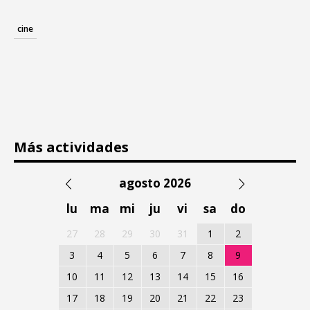
cine
Más actividades
agosto 2026
lu
ma
mi
ju
vi
sa
do
27
28
29
30
31
1
2
3
4
5
6
7
8
9
10
11
12
13
14
15
16
17
18
19
20
21
22
23