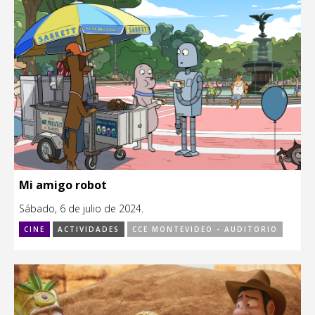
Mi amigo robot
Sábado, 6 de julio de 2024.
CINE
ACTIVIDADES
CCE MONTEVIDEO - AUDITORIO