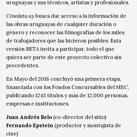
uruguayas y sus técnicos, artistas y profesionales.
Cinedata.uy
busca dar acceso a la información de
las obras uruguayas de cualquier duración o
género y reconocer las filmografías de los miles
de trabajadores que las hicieron posibles. Esta
versión BETA invita a participar, todo el que
quiera ser parte de este proyecto colectivo sin
precedentes.
En Mayo del 2018 concluyó una primera etapa,
financiada con los Fondos Concursables del MEC,
publicando 1243 títulos y más de 12.000 personas,
empresas e instituciones.
Juan Andrés Belo
(co-director del sitio)
Fernando Epstein
(productor y montajista de
cine)