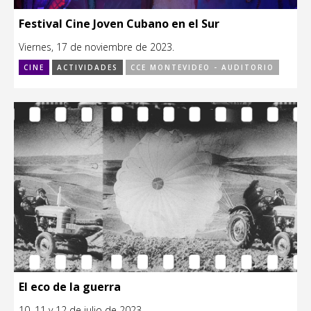
Festival Cine Joven Cubano en el Sur
Viernes, 17 de noviembre de 2023.
CINE
ACTIVIDADES
CCE MONTEVIDEO - AUDITORIO
El eco de la guerra
10, 11 y 12 de julio de 2023.