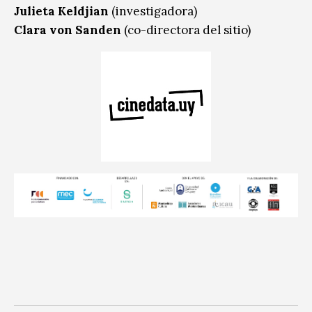
Julieta Keldjian
(investigadora)
Clara von Sanden
(co-directora del sitio)