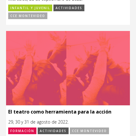
INFANTIL Y JUVENIL
ACTIVIDADES
CCE MONTEVIDEO
El teatro como herramienta para la acción
29, 30 y 31 de agosto de 2022.
FORMACIÓN
ACTIVIDADES
CCE MONTEVIDEO