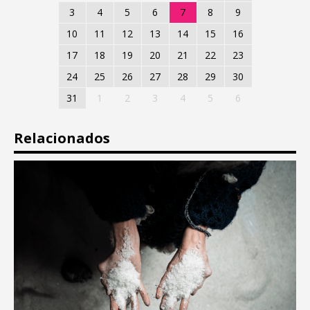
3
4
5
6
7
8
9
10
11
12
13
14
15
16
17
18
19
20
21
22
23
24
25
26
27
28
29
30
31
1
2
3
4
5
6
Relacionados