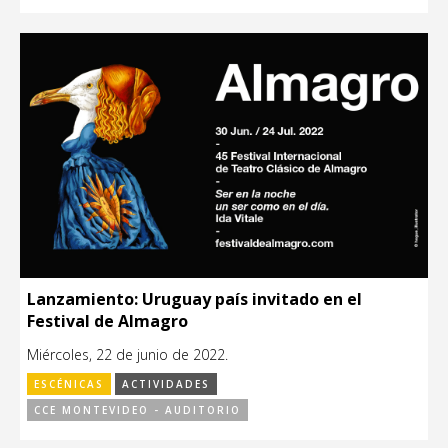
Lanzamiento: Uruguay país invitado en el
Festival de Almagro
Miércoles, 22 de junio de 2022.
ESCÉNICAS
ACTIVIDADES
CCE MONTEVIDEO - AUDITORIO