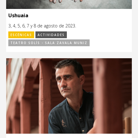
Ushuaia
3, 4, 5, 6, 7 y 8 de agosto de 2023.
ESCÉNICAS
ACTIVIDADES
TEATRO SOLÍS - SALA ZAVALA MUNIZ