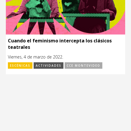
Cuando el feminismo intercepta los clásicos
teatrales
Viernes, 4 de marzo de 2022.
ESCÉNICAS
ACTIVIDADES
CCE MONTEVIDEO