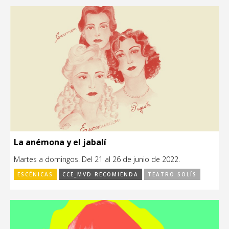
La anémona y el jabalí
Martes a domingos. Del 21 al 26 de junio de 2022.
ESCÉNICAS
CCE_MVD RECOMIENDA
TEATRO SOLÍS