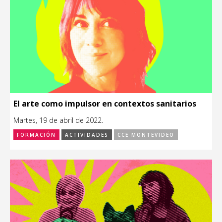
El arte como impulsor en contextos sanitarios
Martes, 19 de abril de 2022.
FORMACIÓN
ACTIVIDADES
CCE MONTEVIDEO