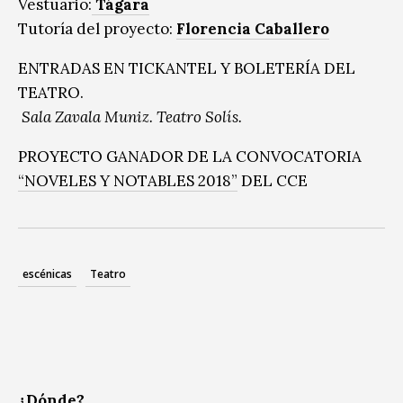
Vestuario:
Tágara
Tutoría del proyecto:
Florencia Caballero
ENTRADAS EN TICKANTEL Y BOLETERÍA DEL
TEATRO.
Sala Zavala Muniz. Teatro Solís.
PROYECTO GANADOR DE LA CONVOCATORIA
“NOVELES Y NOTABLES 2018”
DEL CCE
escénicas
Teatro
¿Dónde?