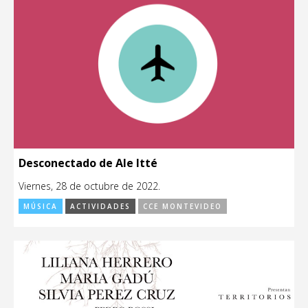
Desconectado de Ale Itté
Viernes, 28 de octubre de 2022.
MÚSICA
ACTIVIDADES
CCE MONTEVIDEO