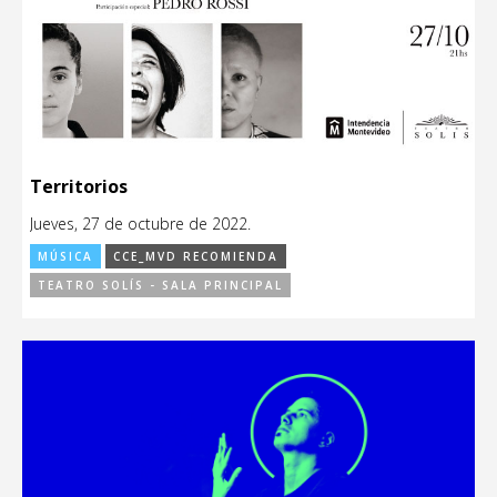
Territorios
Jueves, 27 de octubre de 2022.
MÚSICA
CCE_MVD RECOMIENDA
TEATRO SOLÍS - SALA PRINCIPAL