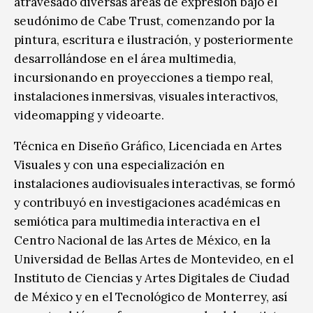
atravesado diversas áreas de expresión bajo el
seudónimo de Cabe Trust, comenzando por la
pintura, escritura e ilustración, y posteriormente
desarrollándose en el área multimedia,
incursionando en proyecciones a tiempo real,
instalaciones inmersivas, visuales interactivos,
videomapping y videoarte.
Técnica en Diseño Gráfico, Licenciada en Artes
Visuales y con una especialización en
instalaciones audiovisuales interactivas, se formó
y contribuyó en investigaciones académicas en
semiótica para multimedia interactiva en el
Centro Nacional de las Artes de México, en la
Universidad de Bellas Artes de Montevideo, en el
Instituto de Ciencias y Artes Digitales de Ciudad
de México y en el Tecnológico de Monterrey, así