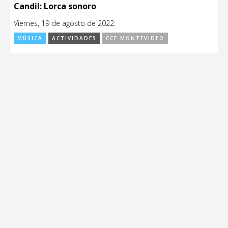
Candil: Lorca sonoro
Viernes, 19 de agosto de 2022.
MÚSICA
ACTIVIDADES
CCE MONTEVIDEO