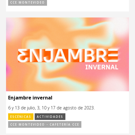
CCE MONTEVIDEO
Enjambre invernal
6 y 13 de julio, 3, 10 y 17 de agosto de 2023.
ESCÉNICAS
ACTIVIDADES
CCE MONTEVIDEO - CAFETERÍA CCE