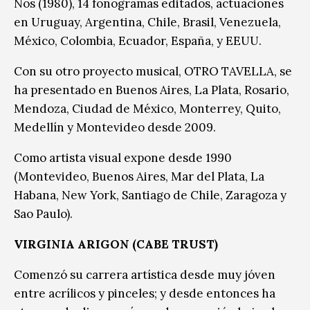
Nos (1980), 14 fonogramas editados, actuaciones
en Uruguay, Argentina, Chile, Brasil, Venezuela,
México, Colombia, Ecuador, España, y EEUU.
Con su otro proyecto musical, OTRO TAVELLA, se
ha presentado en Buenos Aires, La Plata, Rosario,
Mendoza, Ciudad de México, Monterrey, Quito,
Medellín y Montevideo desde 2009.
Como artista visual expone desde 1990
(Montevideo, Buenos Aires, Mar del Plata, La
Habana, New York, Santiago de Chile, Zaragoza y
Sao Paulo).
VIRGINIA ARIGON (CABE TRUST)
Comenzó su carrera artística desde muy jóven
entre acrílicos y pinceles; y desde entonces ha