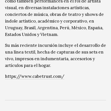
como también performances en el rol de artista
visual, en diversas instalaciones artísticas,
conciertos de música, obras de teatro y shows de
índole artístico, académico y corporativo, en
Uruguay, Brasil, Argentina, Perú, México, España,
Estados Unidos y Vietnam.
Su más reciente incursión incluye el desarrollo de
una línea textil, hecha de capturas de sus sets en
vivo, impresos en indumentaria, accesorios y
artículos para el hogar.
https://www.cabetrust.com/