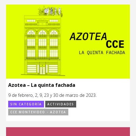
Azotea – La quinta fachada
9 de febrero, 2, 9, 23 y 30 de marzo de 2023.
SIN CATEGORÍA
ACTIVIDADES
CCE MONTEVIDEO - AZOTEA