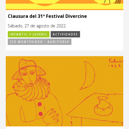
Clausura del 31º Festival Divercine
Sábado, 27 de agosto de 2022.
INFANTIL Y JUVENIL
ACTIVIDADES
CCE MONTEVIDEO - AUDITORIO