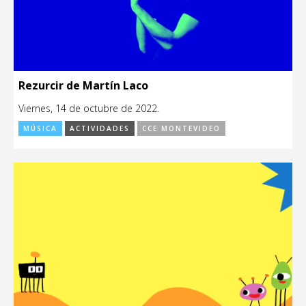
Rezurcir de Martín Laco
Viernes, 14 de octubre de 2022.
MÚSICA
ACTIVIDADES
CCE MONTEVIDEO