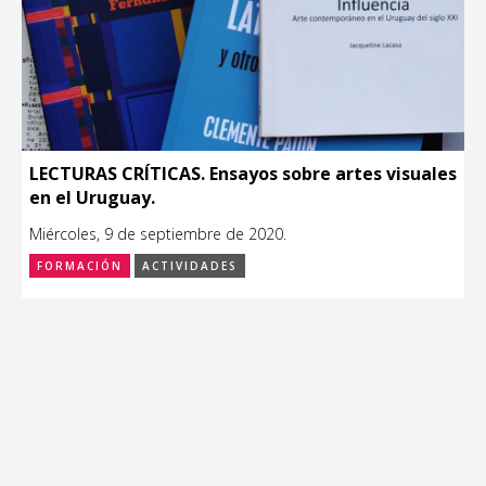
LECTURAS CRÍTICAS. Ensayos sobre artes visuales
en el Uruguay.
Miércoles, 9 de septiembre de 2020.
FORMACIÓN
ACTIVIDADES