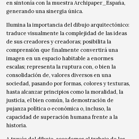
en sintonía con la muestra Archipaper_España,
generando una sinergia única.
Ilumina la importancia del dibujo arquitectónico:
traduce visualmente la complejidad de las ideas
de sus creadores y creadoras; posibilita la
comprensión que finalmente convertirá una
imagen en un espacio habitable a enormes
escalas; representa la ruptura con, o bien la
consolidación de, valores diversos en una
sociedad, pasando por formas, colores y texturas,
hasta alcanzar principios como la moralidad, la
justicia, el bien común, la demostración de
pujanza política o económica o, incluso, la
capacidad de superación humana frente a la
historia.
A través del dibujo, accedemos al trabajo de los