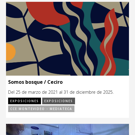
Somos bosque / Ceciro
Del 25 de marzo de 2021 al 31 de diciembre de 2025.
EXPOSICIONES
EXPOSICIONES
CCE MONTEVIDEO - MEDIATECA