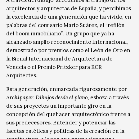
arquitectos y arquitectas de España, y percibimos
la excelencia de una generación que ha vivido, en
palabras del comisario Mario Suárez, el “refilón
del boom inmobiliario”. Un grupo que ya ha
alcanzado amplio reconocimiento internacional,
demostrado por premios como el León de Oro en
la Bienal Internacional de Arquitectura de
Venecia o el Premio Pritzker para RCR
Arquitectes.
Esta generación, enmarcada rigurosamente por
Archipaper. Dibujos desde el plano,
esboza a través
de sus proyectos un importante giro en la
concepción del quehacer arquitectónico frente a
sus predecesores. Entender y potenciar las
facetas estéticas y políticas de la creación en la