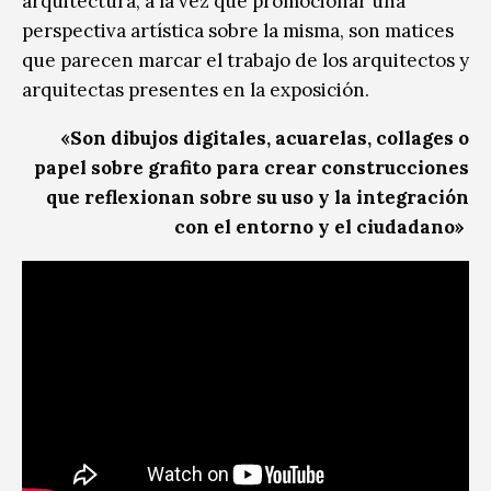
arquitectura, a la vez que promocionar una
perspectiva artística sobre la misma, son matices
que parecen marcar el trabajo de los arquitectos y
arquitectas presentes en la exposición.
«Son dibujos digitales, acuarelas, collages o
papel sobre grafito para crear construcciones
que reflexionan sobre su uso y la integración
con el entorno y el ciudadano»