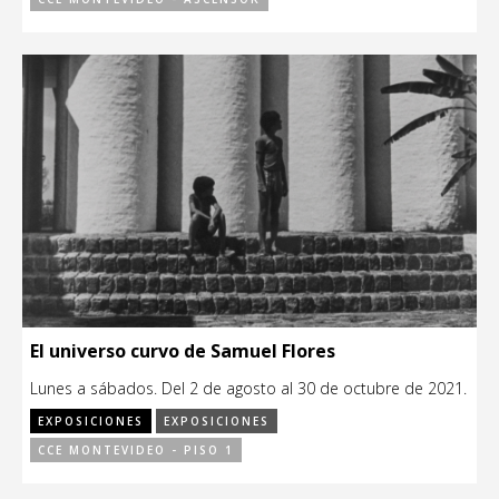
El universo curvo de Samuel Flores
Lunes a sábados. Del 2 de agosto al 30 de octubre de 2021.
EXPOSICIONES
EXPOSICIONES
CCE MONTEVIDEO - PISO 1