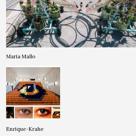
Maria Mallo
Enrique-Krahe