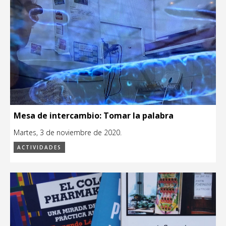
Mesa de intercambio: Tomar la palabra
Martes, 3 de noviembre de 2020.
ACTIVIDADES