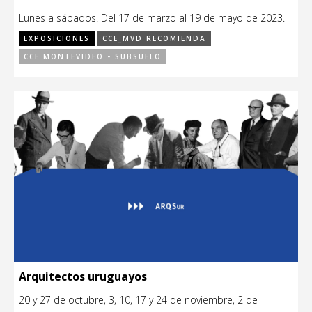
Lunes a sábados. Del 17 de marzo al 19 de mayo de 2023.
EXPOSICIONES
CCE_MVD RECOMIENDA
CCE MONTEVIDEO - SUBSUELO
Arquitectos uruguayos
20 y 27 de octubre, 3, 10, 17 y 24 de noviembre, 2 de