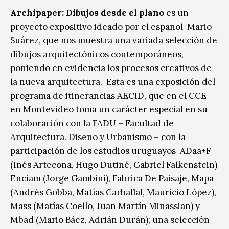
Archipaper: Dibujos desde el plano
es un
proyecto expositivo ideado por el español Mario
Suárez, que nos muestra una variada selección de
dibujos arquitectónicos contemporáneos,
poniendo en evidencia los procesos creativos de
la nueva arquitectura. Esta es una exposición del
programa de itinerancias AECID, que en el CCE
en Montevideo toma un carácter especial en su
colaboración con la FADU – Facultad de
Arquitectura. Diseño y Urbanismo – con la
participación de los estudios uruguayos ADaa+F
(Inés Artecona, Hugo Dutiné, Gabriel Falkenstein)
Enciam (Jorge Gambini), Fabrica De Paisaje, Mapa
(Andrés Gobba, Matías Carballal, Mauricio López),
Mass (Matías Coello, Juan Martín Minassian) y
Mbad (Mario Báez, Adrián Durán); una selección