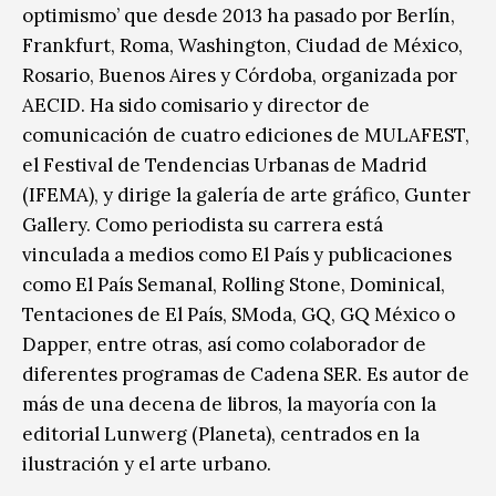
optimismo’ que desde 2013 ha pasado por Berlín,
Frankfurt, Roma, Washington, Ciudad de México,
Rosario, Buenos Aires y Córdoba, organizada por
AECID. Ha sido comisario y director de
comunicación de cuatro ediciones de MULAFEST,
el Festival de Tendencias Urbanas de Madrid
(IFEMA), y dirige la galería de arte gráfico, Gunter
Gallery. Como periodista su carrera está
vinculada a medios como El País y publicaciones
como El País Semanal, Rolling Stone, Dominical,
Tentaciones de El País, SModa, GQ, GQ México o
Dapper, entre otras, así como colaborador de
diferentes programas de Cadena SER. Es autor de
más de una decena de libros, la mayoría con la
editorial Lunwerg (Planeta), centrados en la
ilustración y el arte urbano.