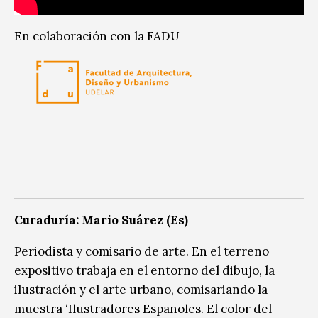
En colaboración con la FADU
Curaduría: Mario Suárez (Es)
Periodista y comisario de arte. En el terreno
expositivo trabaja en el entorno del dibujo, la
ilustración y el arte urbano, comisariando la
muestra ‘Ilustradores Españoles. El color del