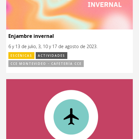
Enjambre invernal
6 y 13 de julio, 3, 10 y 17 de agosto de 2023.
ESCÉNICAS
ACTIVIDADES
CCE MONTEVIDEO - CAFETERÍA CCE