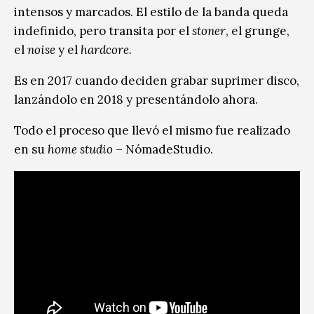
intensos y marcados. El estilo de la banda queda
indefinido, pero transita por el
stoner
, el grunge,
el
noise
y el
hardcore.
Es en 2017 cuando deciden grabar suprimer disco,
lanzándolo en 2018 y presentándolo ahora.
Todo el proceso que llevó el mismo fue realizado
en su
home studio
– NómadeStudio.