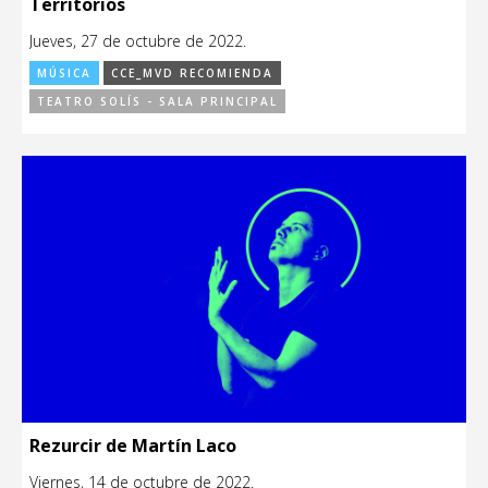
Territorios
Jueves, 27 de octubre de 2022.
MÚSICA
CCE_MVD RECOMIENDA
TEATRO SOLÍS - SALA PRINCIPAL
Rezurcir de Martín Laco
Viernes, 14 de octubre de 2022.