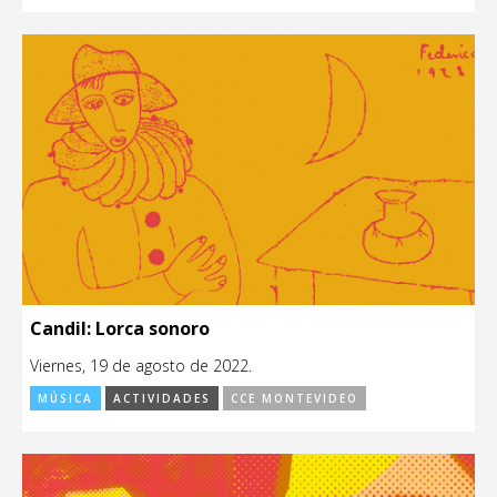
Candil: Lorca sonoro
Viernes, 19 de agosto de 2022.
MÚSICA
ACTIVIDADES
CCE MONTEVIDEO