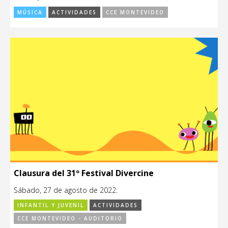
MÚSICA
ACTIVIDADES
CCE MONTEVIDEO
Clausura del 31º Festival Divercine
Sábado, 27 de agosto de 2022.
INFANTIL Y JUVENIL
ACTIVIDADES
CCE MONTEVIDEO - AUDITORIO