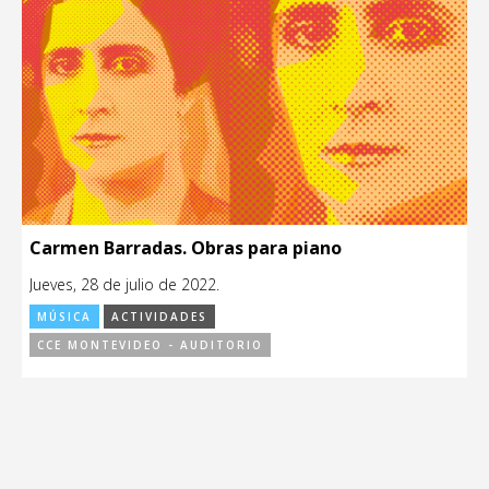
Carmen Barradas. Obras para piano
Jueves, 28 de julio de 2022.
MÚSICA
ACTIVIDADES
CCE MONTEVIDEO - AUDITORIO