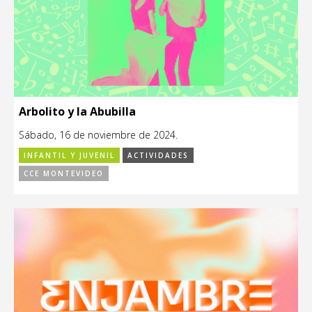
Arbolito y la Abubilla
Sábado, 16 de noviembre de 2024.
INFANTIL Y JUVENIL
ACTIVIDADES
CCE MONTEVIDEO