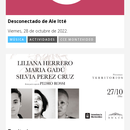
Desconectado de Ale Itté
Viernes, 28 de octubre de 2022.
MÚSICA
ACTIVIDADES
CCE MONTEVIDEO