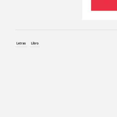
Letras
Libro