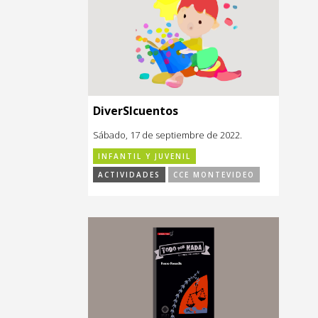
DiverSIcuentos
Sábado, 17 de septiembre de 2022.
INFANTIL Y JUVENIL
ACTIVIDADES
CCE MONTEVIDEO