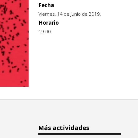
Fecha
Viernes, 14 de junio de 2019.
Horario
19:00
Más actividades