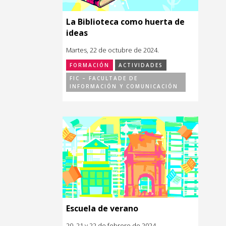
La Biblioteca como huerta de
ideas
Martes, 22 de octubre de 2024.
FORMACIÓN
ACTIVIDADES
FIC – FACULTADE DE
INFORMACIÓN Y COMUNICACIÓN
Escuela de verano
20, 21 y 22 de febrero de 2024.