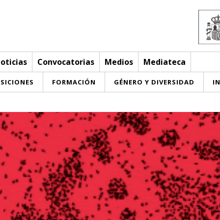
oticias
Convocatorias
Medios
Mediateca
SICIONES
FORMACIÓN
GÉNERO Y DIVERSIDAD
I