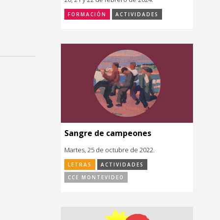
FORMACIÓN
ACTIVIDADES
Sangre de campeones
Martes, 25 de octubre de 2022.
LETRAS
ACTIVIDADES
CCE MONTEVIDEO