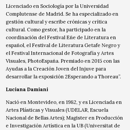
Licenciado en Sociología por la Universidad
Complutense de Madrid. Se ha especializado en
gestión cultural y escribe crónicas y crítica
cultural. Como gestor, ha participado en la
coordinación del Festival Eñe de Literatura en
español, el Festival de Literatura Getafe Negro y
el Festival Internacional de Fotografía y Artes
Visuales, PhotoEspaña. Premiado en 2015 con las
Ayudas a la Creación Joven del Injuve para
desarrollar la exposición 2Esperando a Thoreau”.
Luciana Damiani
Nació en Montevideo, en 1982, y es Licenciada en
Artes Plásticas y Visuales (UDELAR, Escuela
Nacional de Bellas Artes); Magister en Producción
e Investigación Artística en la UB (Universitat de