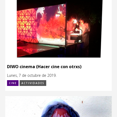
DIWO cinema (Hacer cine con otrxs)
Lunes, 7 de octubre de 2019.
CINE
ACTIVIDADES