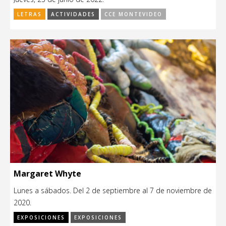
LETRAS
ACTIVIDADES
CCE MONTEVIDEO
Margaret Whyte
Lunes a sábados. Del 2 de septiembre al 7 de noviembre de
2020.
EXPOSICIONES
EXPOSICIONES