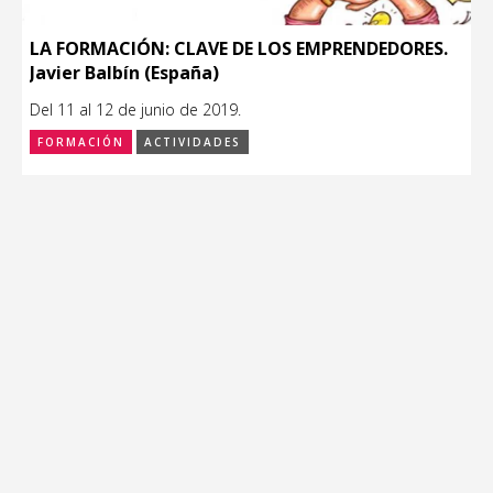
LA FORMACIÓN: CLAVE DE LOS EMPRENDEDORES.
Javier Balbín (España)
Del 11 al 12 de junio de 2019.
FORMACIÓN
ACTIVIDADES