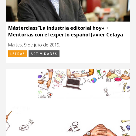
Másterclass“La industria editorial hoy» +
Mentorías con el experto español Javier Celaya
Martes, 9 de julio de 2019.
LETRAS
ACTIVIDADES