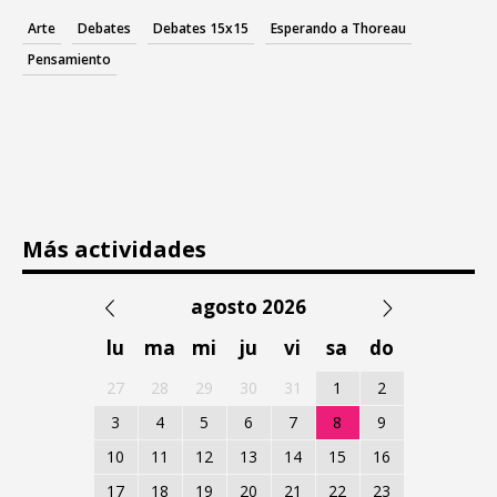
Arte
Debates
Debates 15x15
Esperando a Thoreau
Pensamiento
Más actividades
agosto 2026
lu
ma
mi
ju
vi
sa
do
27
28
29
30
31
1
2
3
4
5
6
7
8
9
10
11
12
13
14
15
16
17
18
19
20
21
22
23