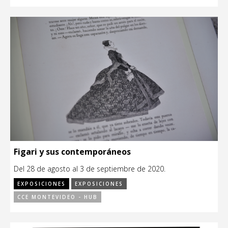
Figari y sus contemporáneos
Del 28 de agosto al 3 de septiembre de 2020.
EXPOSICIONES
EXPOSICIONES
CCE MONTEVIDEO - HUB