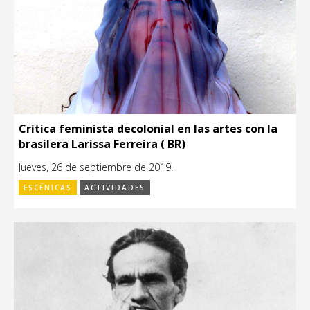
Crítica feminista decolonial en las artes con la
brasilera Larissa Ferreira ( BR)
Jueves, 26 de septiembre de 2019.
ESCÉNICAS
ACTIVIDADES