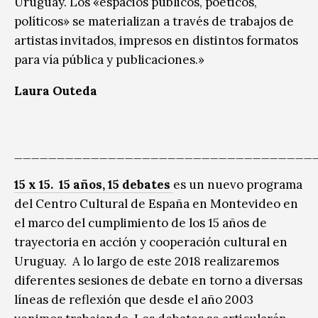
Uruguay. Los «espacios públicos, poéticos,
políticos» se materializan a través de trabajos de
artistas invitados, impresos en distintos formatos
para vía pública y publicaciones.»
Laura Outeda
___________________________________
15 x 15. 15 años, 15 debates
es un nuevo programa
del Centro Cultural de España en Montevideo en
el marco del cumplimiento de los 15 años de
trayectoria en acción y cooperación cultural en
Uruguay. A lo largo de este 2018 realizaremos
diferentes sesiones de debate en torno a diversas
líneas de reflexión que desde el año 2003