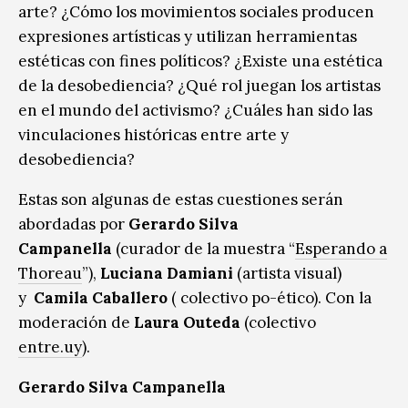
arte? ¿Cómo los movimientos sociales producen
expresiones artísticas y utilizan herramientas
estéticas con fines políticos? ¿Existe una estética
de la desobediencia? ¿Qué rol juegan los artistas
en el mundo del activismo? ¿Cuáles han sido las
vinculaciones históricas entre arte y
desobediencia?
Estas son algunas de estas cuestiones serán
abordadas por
Gerardo Silva
Campanella
(curador de la muestra “
Esperando a
Thoreau
”),
Luciana Damiani
(artista visual)
y
Camila Caballero
( colectivo po-ético). Con la
moderación de
Laura Outeda
(colectivo
entre.uy
).
Gerardo Silva Campanella