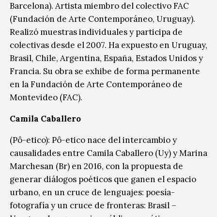
Barcelona). Artista miembro del colectivo FAC
(Fundación de Arte Contemporáneo, Uruguay).
Realizó muestras individuales y participa de
colectivas desde el 2007. Ha expuesto en Uruguay,
Brasil, Chile, Argentina, España, Estados Unidos y
Francia. Su obra se exhibe de forma permanente
en la Fundación de Arte Contemporáneo de
Montevideo (FAC).
Camila Caballero
(Pô-etico): Pô-etico nace del intercambio y
causalidades entre Camila Caballero (Uy) y Marina
Marchesan (Br) en 2016, con la propuesta de
generar diálogos poéticos que ganen el espacio
urbano, en un cruce de lenguajes: poesía-
fotografía y un cruce de fronteras: Brasil –