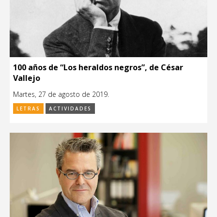
100 años de “Los heraldos negros”, de César
Vallejo
Martes, 27 de agosto de 2019.
LETRAS
ACTIVIDADES