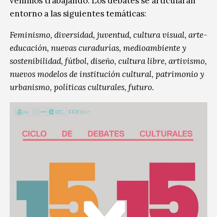
venimos trabajando. Los debates se articularán
entorno a las siguientes temáticas:
Feminismo, diversidad, juventud, cultura visual, arte-
educación, nuevas curadurías, medioambiente y
sostenibilidad, fútbol, diseño, cultura libre, artivismo,
nuevos modelos de institución cultural, patrimonio y
urbanismo, políticas culturales, futuro.