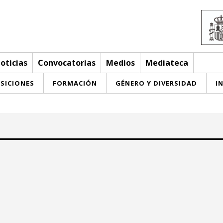
oticias
Convocatorias
Medios
Mediateca
SICIONES
FORMACIÓN
GÉNERO Y DIVERSIDAD
I