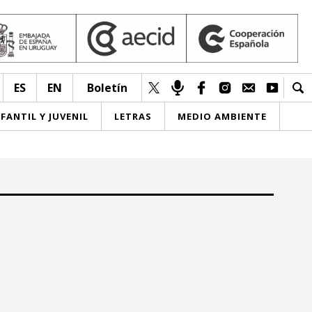
ES
EN
Boletín
NFANTIL Y JUVENIL
LETRAS
MEDIO AMBIENTE