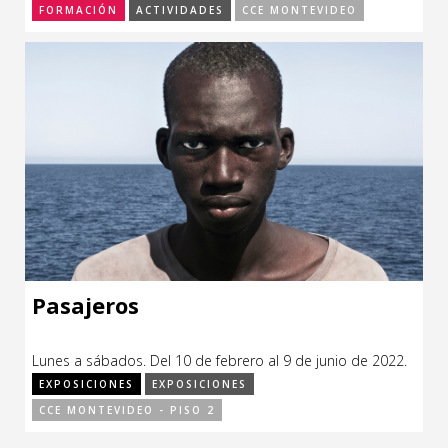
FORMACIÓN
ACTIVIDADES
CCE MONTEVIDEO
Pasajeros
Lunes a sábados. Del 10 de febrero al 9 de junio de 2022.
EXPOSICIONES
EXPOSICIONES
CCE MONTEVIDEO - PISO 2