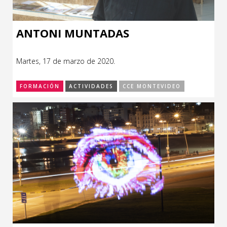
ANTONI MUNTADAS
Martes, 17 de marzo de 2020.
FORMACIÓN
ACTIVIDADES
CCE MONTEVIDEO