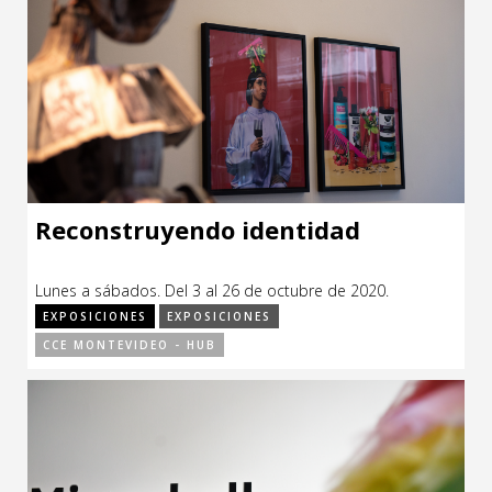
Reconstruyendo identidad
Lunes a sábados. Del 3 al 26 de octubre de 2020.
EXPOSICIONES
EXPOSICIONES
CCE MONTEVIDEO - HUB