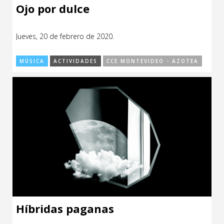
Ojo por dulce
Jueves, 20 de febrero de 2020.
MÚSICA
ACTIVIDADES
CCE MONTEVIDEO - AZOTEA
Híbridas paganas