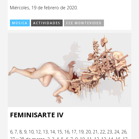
Miércoles, 19 de febrero de 2020.
MÚSICA
ACTIVIDADES
CCE MONTEVIDEO
FEMINISARTE IV
6, 7, 8, 9, 10, 12, 13, 14, 15, 16, 17, 19, 20, 21, 22, 23, 24, 26,