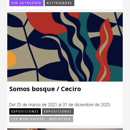
SIN CATEGORÍA
ACTIVIDADES
Somos bosque / Ceciro
Del 25 de marzo de 2021 al 31 de diciembre de 2025.
EXPOSICIONES
EXPOSICIONES
CCE MONTEVIDEO - MEDIATECA