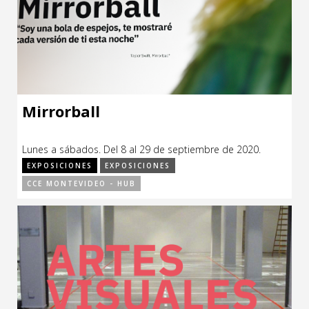
Mirrorball
Lunes a sábados. Del 8 al 29 de septiembre de 2020.
EXPOSICIONES
EXPOSICIONES
CCE MONTEVIDEO - HUB