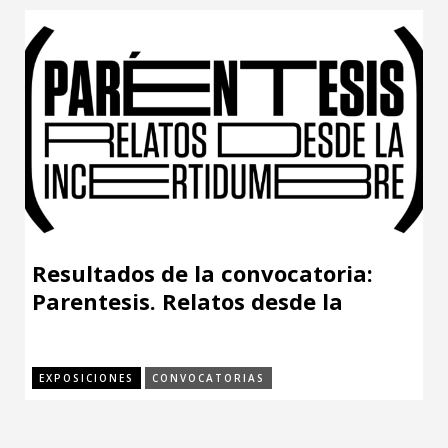
Resultados de la convocatoria:
Parentesis. Relatos desde la
incertidumbre
EXPOSICIONES
CONVOCATORIAS