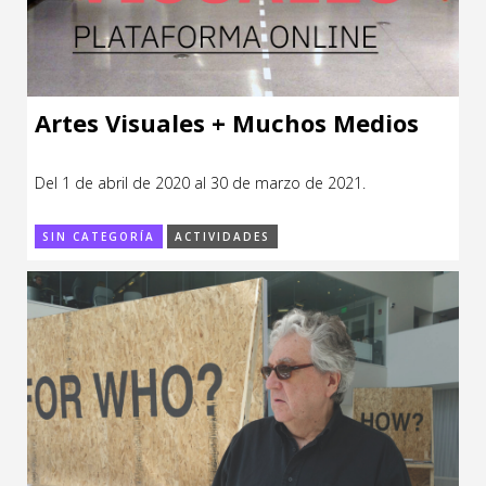
Artes Visuales + Muchos Medios
Del 1 de abril de 2020 al 30 de marzo de 2021.
SIN CATEGORÍA
ACTIVIDADES