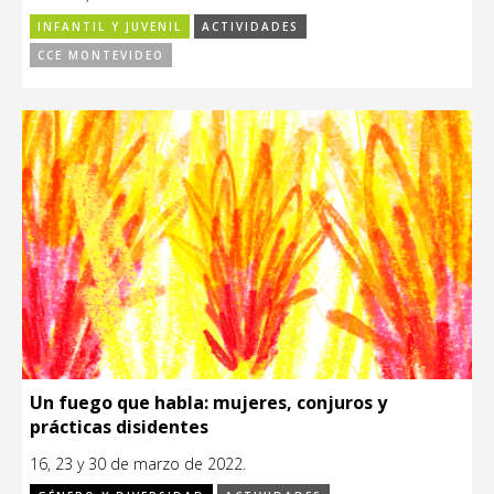
INFANTIL Y JUVENIL
ACTIVIDADES
CCE MONTEVIDEO
Un fuego que habla: mujeres, conjuros y
prácticas disidentes
16, 23 y 30 de marzo de 2022.