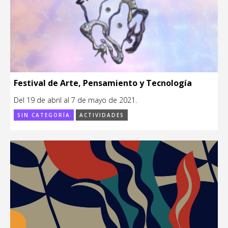
Festival de Arte, Pensamiento y Tecnología
Del 19 de abril al 7 de mayo de 2021.
SIN CATEGORÍA
ACTIVIDADES