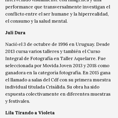
performance que transversalmente investigan el
conflicto entre el ser humane y la hiperrealidad,
el consumo y la salud mental.
Juli Dura
Nació el 3 de octubre de 1996 en Uruguay. Desde
2013 cursa varios talleres y también el Curso
Integral de Fotografía en Taller Aquelarre. Fue
seleccionada por Movida Joven 2013 y 2018 como
ganadora en la categoría fotografía. En 2015 gana
el llamado a salas del Cdf con su primera muestra
individual titulada Crisálida. Su obra ha sido
expuesta colectivamente en diferentes muestras
y festivales.
Lila Tirando a Violeta