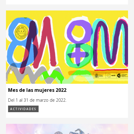
Mes de las mujeres 2022
Del 1 al 31 de marzo de 2022.
ACTIVIDADES