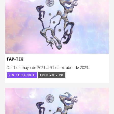
FAP-TEK
Del 1 de mayo de 2021 al 31 de octubre de 2023.
SIN CATEGORÍA
ARCHIVO VIVO