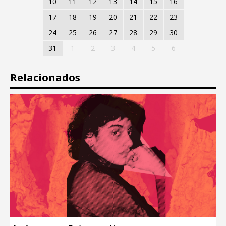
10
11
12
13
14
15
16
17
18
19
20
21
22
23
24
25
26
27
28
29
30
31
1
2
3
4
5
6
Relacionados