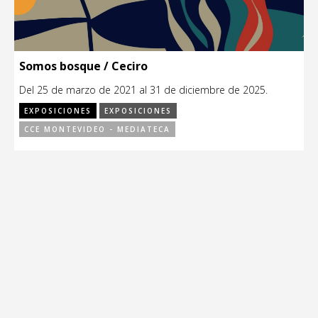
Somos bosque / Ceciro
Del 25 de marzo de 2021 al 31 de diciembre de 2025.
EXPOSICIONES
EXPOSICIONES
CCE MONTEVIDEO - MEDIATECA