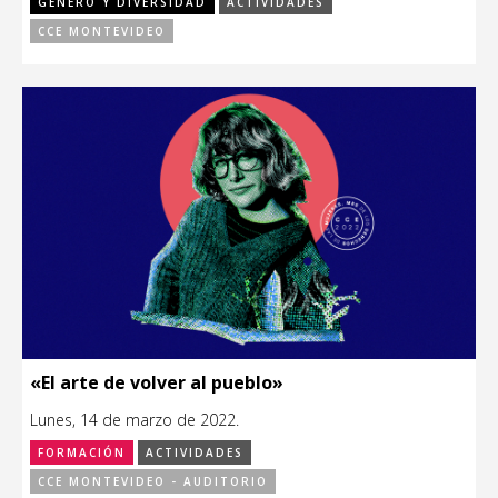
GÉNERO Y DIVERSIDAD
ACTIVIDADES
CCE MONTEVIDEO
«El arte de volver al pueblo»
Lunes, 14 de marzo de 2022.
FORMACIÓN
ACTIVIDADES
CCE MONTEVIDEO - AUDITORIO