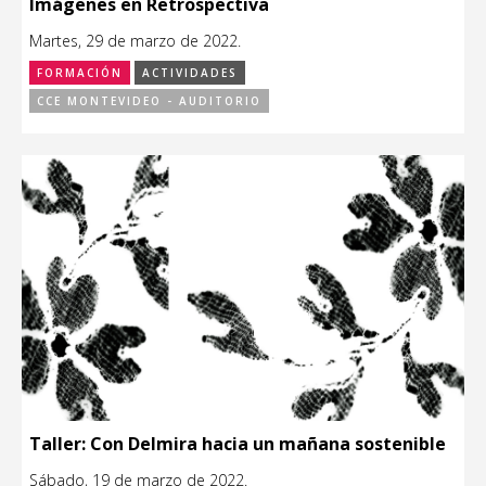
Imágenes en Retrospectiva
Martes, 29 de marzo de 2022.
FORMACIÓN
ACTIVIDADES
CCE MONTEVIDEO - AUDITORIO
Taller: Con Delmira hacia un mañana sostenible
Sábado, 19 de marzo de 2022.