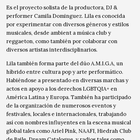
Es el proyecto solista de la productora, DJ &
performer Camila Dominguez. Lila es conocida
por experimentar con diversos géneros y estilos
musicales, desde ambient a música club y
reggaeton, como también por colaborar con
diversos artistas interdisciplinarios.
Lila también forma parte del dúo A.M.I.G.A, un
híbrido entre cultura pop y arte performático.
Habiéndose a presentado en diversas marchas y
actos en apoyo a los derechos LGBTQIA+ en
América Latina y Europa. También ha participado
de la organización de numerosos eventos y
festivales, locales e internacionales, trabajando
así con nombres influyentes en la escena musical
global tales como Ariel Pink, NAAFI, Hiedrah Club
de Baile, Dream Catalogue, y radios tales como