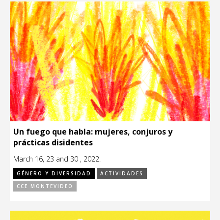
Un fuego que habla: mujeres, conjuros y
prácticas disidentes
March 16, 23 and 30 , 2022.
GÉNERO Y DIVERSIDAD
ACTIVIDADES
CCE MONTEVIDEO