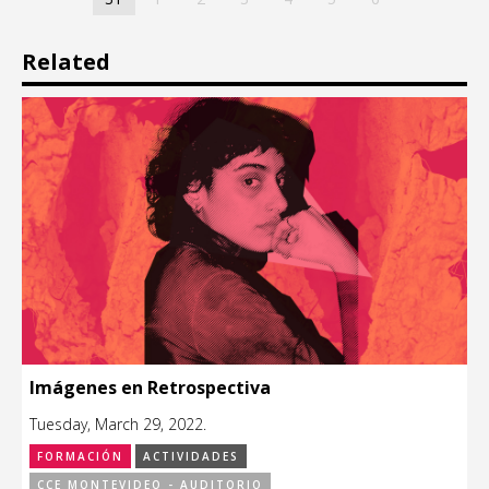
Related
Imágenes en Retrospectiva
Tuesday, March 29, 2022.
FORMACIÓN
ACTIVIDADES
CCE MONTEVIDEO - AUDITORIO