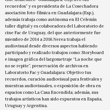
recuerdos” y es presidenta de La Cosechadora
asociación foto-fílmica en Guadalajara (Esp.),
además trabaja como autónoma en El Celemín
taller digital y es colaboradora del Laboratorio de
cine Fac de Uruguay, del que anteriormente fue
miembro de 2014 a 2016.Nerea trabaja el
audiovisual desde diversos aspectos habiendo
participado y realizado trabajos como: Storyboard
e imagen gráfica del largometraje “La noche que
no se repite”, preservación de archivos en
Laboratorio Fac y Guadalajara: Objetivo tus
recuerdos, curación audiovisual para festivales y
muestras audiovisuales, o exposición de obra en
espacios como La Casa Encendida; además, sus
trabajos artísticos han sido expuestos en España,
Uruguay y Argentina.