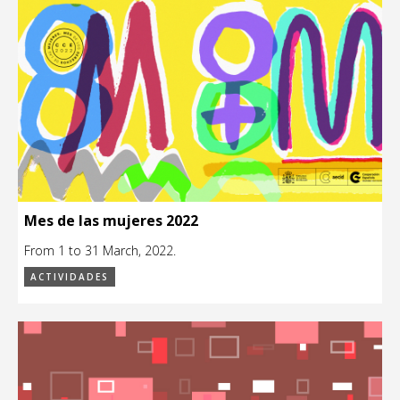
Mes de las mujeres 2022
From 1 to 31 March, 2022.
ACTIVIDADES