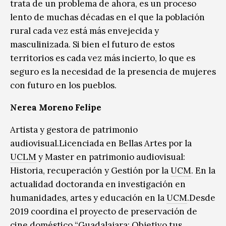
trata de un problema de ahora, es un proceso
lento de muchas décadas en el que la población
rural cada vez está más envejecida y
masculinizada. Si bien el futuro de estos
territorios es cada vez más incierto, lo que es
seguro es la necesidad de la presencia de mujeres
con futuro en los pueblos.
Nerea Moreno Felipe
Artista y gestora de patrimonio
audiovisual.Licenciada en Bellas Artes por la
UCLM
y Master en patrimonio audiovisual:
Historia, recuperación y Gestión por la
UCM
. En la
actualidad doctoranda en investigación en
humanidades, artes y educación en la
UCM
.Desde
2019 coordina el proyecto de preservación de
cine doméstico “Guadalajara: Objetivo tus