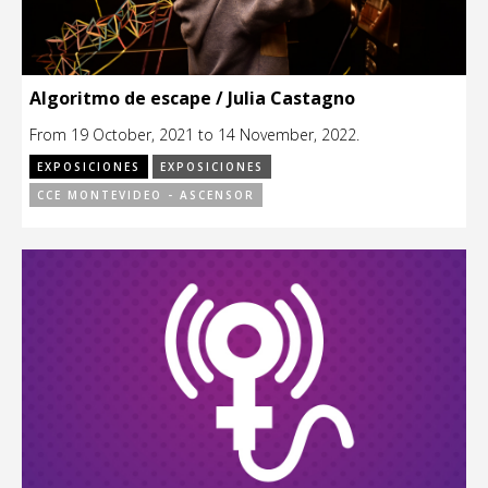
Algoritmo de escape / Julia Castagno
From 19 October, 2021 to 14 November, 2022.
EXPOSICIONES
EXPOSICIONES
CCE MONTEVIDEO - ASCENSOR