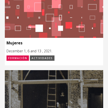
Mujeres
December 1, 6 and 13 , 2021.
FORMACIÓN
ACTIVIDADES