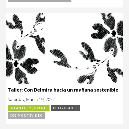
Taller: Con Delmira hacia un mañana sostenible
Saturday, March 19, 2022.
INFANTIL Y JUVENIL
ACTIVIDADES
CCE MONTEVIDEO