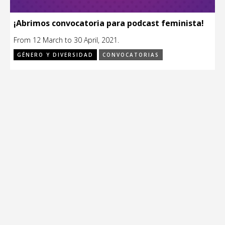
¡Abrimos convocatoria para podcast feminista!
From 12 March to 30 April, 2021.
GÉNERO Y DIVERSIDAD
CONVOCATORIAS