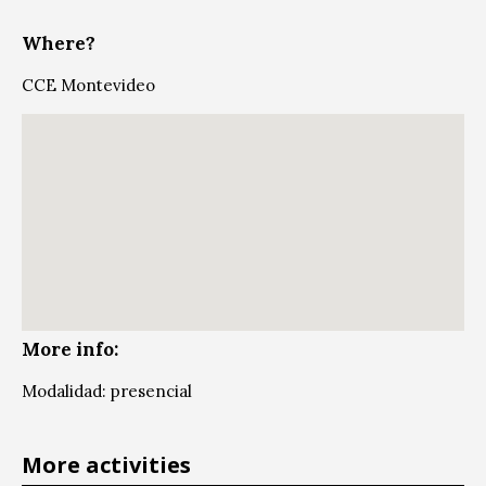
Where?
CCE Montevideo
More info:
Modalidad: presencial
More activities