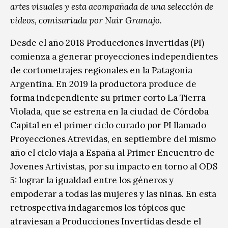
artes visuales y esta acompañada de una selección de
videos, comisariada por Nair Gramajo.
Desde el año 2018 Producciones Invertidas (PI)
comienza a generar proyecciones independientes
de cortometrajes regionales en la Patagonia
Argentina. En 2019 la productora produce de
forma independiente su primer corto La Tierra
Violada, que se estrena en la ciudad de Córdoba
Capital en el primer ciclo curado por PI llamado
Proyecciones Atrevidas, en septiembre del mismo
año el ciclo viaja a España al Primer Encuentro de
Jovenes Artivistas, por su impacto en torno al ODS
5: lograr la igualdad entre los géneros y
empoderar a todas las mujeres y las niñas. En esta
retrospectiva indagaremos los tópicos que
atraviesan a Producciones Invertidas desde el