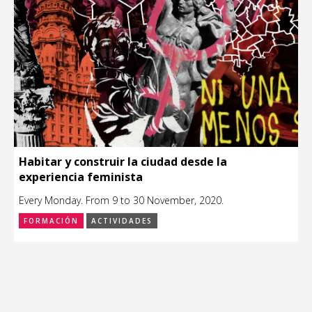
Habitar y construir la ciudad desde la
experiencia feminista
Every Monday. From 9 to 30 November, 2020.
FORMACIÓN
ACTIVIDADES