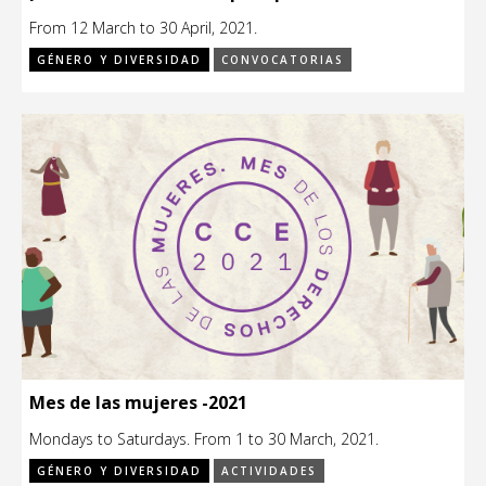
From 12 March to 30 April, 2021.
GÉNERO Y DIVERSIDAD
CONVOCATORIAS
Mes de las mujeres -2021
Mondays to Saturdays. From 1 to 30 March, 2021.
GÉNERO Y DIVERSIDAD
ACTIVIDADES