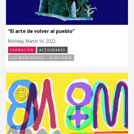
“El arte de volver al pueblo”
Monday, March 14, 2022.
FORMACIÓN
ACTIVIDADES
CCE MONTEVIDEO - AUDITORIO