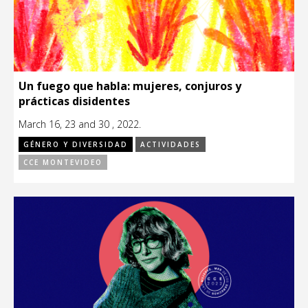
Un fuego que habla: mujeres, conjuros y
prácticas disidentes
March 16, 23 and 30 , 2022.
GÉNERO Y DIVERSIDAD
ACTIVIDADES
CCE MONTEVIDEO