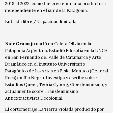
2018 al 2022, cómo fue creciendo una productora
independiente en el sur de la Patagonia.
Entrada libre / Capacidad limitada
Nair Gramajo
nació en Caleta Olivia en la
Patagonia Argentina. Estudió Filosofía en la UNCA
en San Fernando del Valle de Catamarca y Arte
Dramático en el Instituto Universitario
Patagónico de las Artes en Fiske Menuco (General
Roca) en Río Negro. Investiga y escribe sobre
Estudios Queer, Teoría Cyborg, Ciberfeminismo, y
actualmente sobre Transfeminismo
Antiextractivista Decolonial.
El cortometraje La Tierra Violada producido por