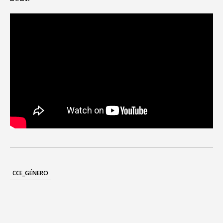
CCE_GÉNERO