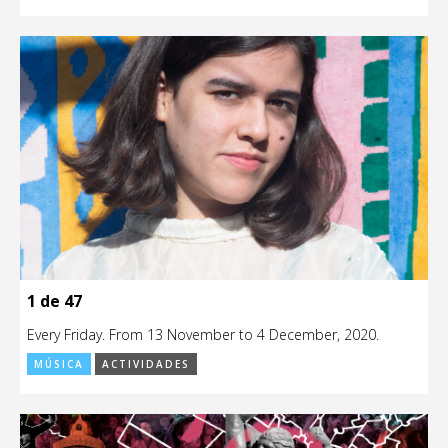
1 de 47
Every Friday. From 13 November to 4 December, 2020.
MÚSICA
ACTIVIDADES