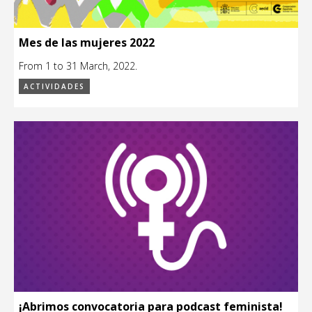
Mes de las mujeres 2022
From 1 to 31 March, 2022.
ACTIVIDADES
¡Abrimos convocatoria para podcast feminista!