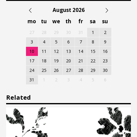
August 2026
mo
tu
we
th
fr
sa
su
27
28
29
30
31
1
2
3
4
5
6
7
8
9
10
11
12
13
14
15
16
17
18
19
20
21
22
23
24
25
26
27
28
29
30
31
1
2
3
4
5
6
Related