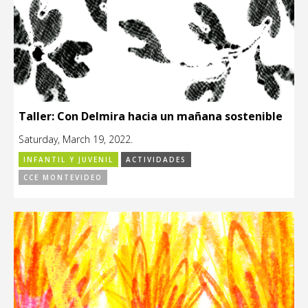
Taller: Con Delmira hacia un mañana sostenible
Saturday, March 19, 2022.
INFANTIL Y JUVENIL
ACTIVIDADES
CCE MONTEVIDEO