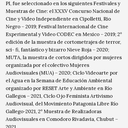
PI, fue seleccionado en los siguientes Festivales y
Muestras de Cine: el XXXV Concurso Nacional de
Cine y Video Independiente en Cipolletti, Rio
Negro – 2019; Festival Internacional de Cine
Experimental y Video CODEC en Mexico – 2019; 2°
edición de la muestra de cortometrajes de terror,
sci- fi, fantástico y bizarro Nieve Roja – 2020;
MUTA, la muestra de cortos dirigidos por mujeres
organizada por el colectivo Mujeres
Audiovisuales (MUA) – 2020; Ciclo Videoarte por
el Agua en la Semana de Educación Ambiental
organizado por RESET Arte y Ambiente en Río
Gallegos – 2021, Ciclo Ojo Feminista Artivismo
Audiovisual, del Movimiento Patagonia Libre Río
Gallego-2021, 2° Muestra de Realizadoras
Audiovisuales en Comodoro Rivadavia, Chubut –
2021.