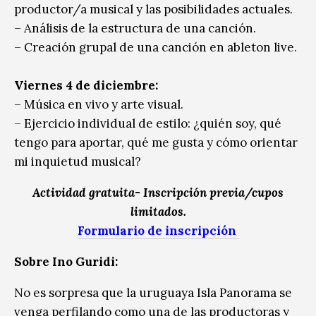
productor/a musical y las posibilidades actuales.
– Análisis de la estructura de una canción.
– Creación grupal de una canción en ableton live.
Viernes 4 de diciembre:
– Música en vivo y arte visual.
– Ejercicio individual de estilo: ¿quién soy, qué
tengo para aportar, qué me gusta y cómo orientar
mi inquietud musical?
Actividad gratuita- Inscripción previa/cupos
limitados.
Formulario de inscripción
Sobre Ino Guridi:
No es sorpresa que la uruguaya Isla Panorama se
venga perfilando como una de las productoras y