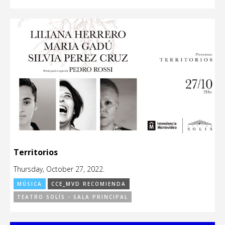
Territorios
Thursday, October 27, 2022.
MÚSICA
CCE_MVD RECOMIENDA
TEATRO SOLÍS - SALA PRINCIPAL