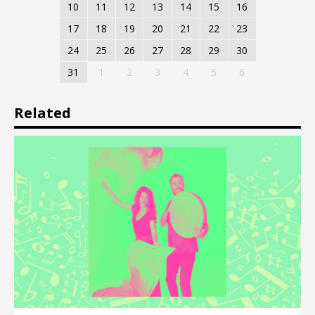
10
11
12
13
14
15
16
17
18
19
20
21
22
23
24
25
26
27
28
29
30
31
1
2
3
4
5
6
Related