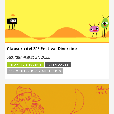
Clausura del 31º Festival Divercine
Saturday, August 27, 2022.
INFANTIL Y JUVENIL
ACTIVIDADES
CCE MONTEVIDEO - AUDITORIO