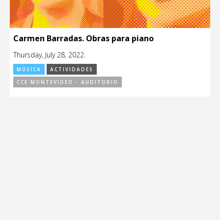
Carmen Barradas. Obras para piano
Thursday, July 28, 2022.
MÚSICA
ACTIVIDADES
CCE MONTEVIDEO - AUDITORIO