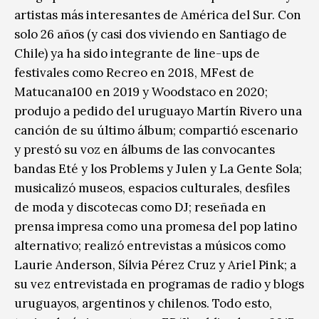
artistas más interesantes de América del Sur. Con
solo 26 años (y casi dos viviendo en Santiago de
Chile) ya ha sido integrante de line-ups de
festivales como Recreo en 2018, MFest de
Matucana100 en 2019 y Woodstaco en 2020;
produjo a pedido del uruguayo Martín Rivero una
canción de su último álbum; compartió escenario
y prestó su voz en álbums de las convocantes
bandas Eté y los Problems y Julen y La Gente Sola;
musicalizó museos, espacios culturales, desfiles
de moda y discotecas como DJ; reseñada en
prensa impresa como una promesa del pop latino
alternativo; realizó entrevistas a músicos como
Laurie Anderson, Sílvia Pérez Cruz y Ariel Pink; a
su vez entrevistada en programas de radio y blogs
uruguayos, argentinos y chilenos. Todo esto,