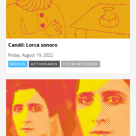
Candil: Lorca sonoro
Friday, August 19, 2022.
MÚSICA
ACTIVIDADES
CCE MONTEVIDEO