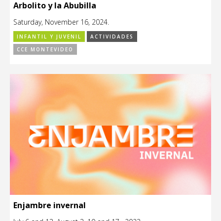
Arbolito y la Abubilla
Saturday, November 16, 2024.
INFANTIL Y JUVENIL
ACTIVIDADES
CCE MONTEVIDEO
Enjambre invernal