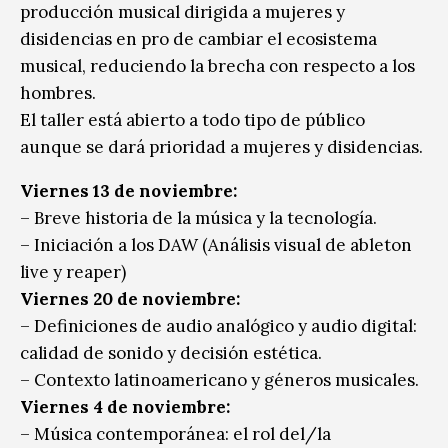
producción musical dirigida a mujeres y
disidencias en pro de cambiar el ecosistema
musical, reduciendo la brecha con respecto a los
hombres.
El taller está abierto a todo tipo de público
aunque se dará prioridad a mujeres y disidencias.
Viernes 13 de noviembre:
– Breve historia de la música y la tecnología.
– Iniciación a los DAW (Análisis visual de ableton
live y reaper)
Viernes 20 de noviembre:
– Definiciones de audio analógico y audio digital:
calidad de sonido y decisión estética.
– Contexto latinoamericano y géneros musicales.
Viernes 4 de noviembre:
– Música contemporánea: el rol del/la