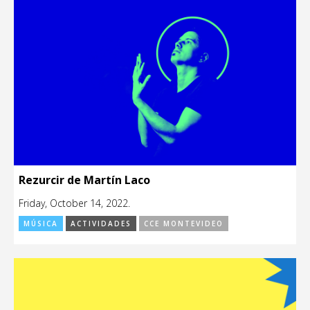
Rezurcir de Martín Laco
Friday, October 14, 2022.
MÚSICA
ACTIVIDADES
CCE MONTEVIDEO