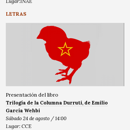
Lugar:INAE
LETRAS
Presentación del libro
Trilogía de la Columna Durruti, de Emilio
García Wehbi
Sábado 24 de agosto / 14:00
Lugar: CCE