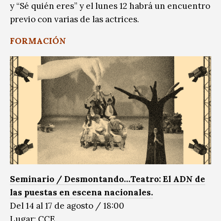
y “Sé quién eres” y el lunes 12 habrá un encuentro
previo con varias de las actrices.
FORMACIÓN
Seminario / Desmontando…Teatro: El ADN de
las puestas en escena nacionales.
Del 14 al 17 de agosto / 18:00
Lugar: CCE