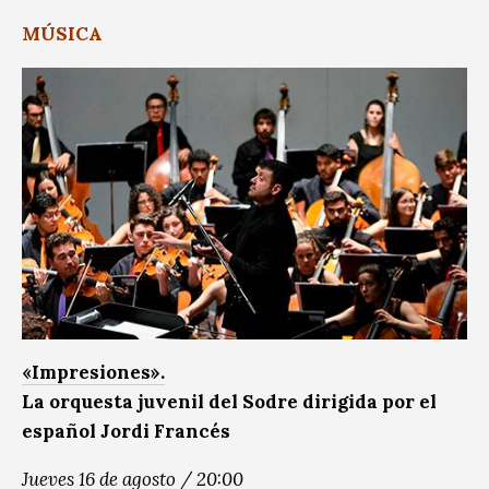
MÚSICA
«Impresiones».
La orquesta juvenil del Sodre dirigida por el
español Jordi Francés
Jueves 16 de agosto / 20:00