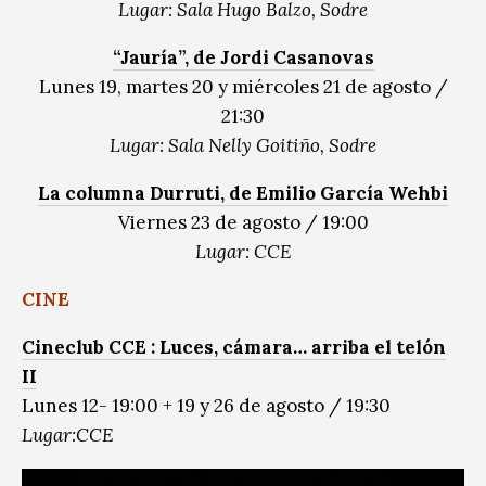
Lugar: Sala Hugo Balzo, Sodre
“Jauría”, de Jordi Casanovas
Lunes 19, martes 20 y miércoles 21 de agosto /
21:30
Lugar: Sala Nelly Goitiño, Sodre
La columna Durruti, de Emilio García Wehbi
Viernes 23 de agosto / 19:00
Lugar: CCE
CINE
Cineclub CCE : Luces, cámara… arriba el telón
II
Lunes 12- 19:00 + 19 y 26 de agosto / 19:30
Lugar:CCE