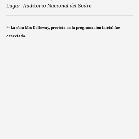
Lugar: Auditorio Nacional del Sodre
** La obra Mrs Dalloway, prevista en la programación inicial fue
cancelada.