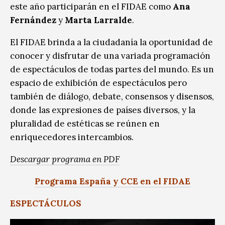
este año participarán en el FIDAE como
Ana
Fernández
y
Marta Larralde
.
El FIDAE brinda a la ciudadanía la oportunidad de
conocer y disfrutar de una variada programación
de espectáculos de todas partes del mundo. Es un
espacio de exhibición de espectáculos pero
también de diálogo, debate, consensos y disensos,
donde las expresiones de países diversos, y la
pluralidad de estéticas se reúnen en
enriquecedores intercambios.
Descargar programa en PDF
Programa España y CCE en el FIDAE
ESPECTÁCULOS