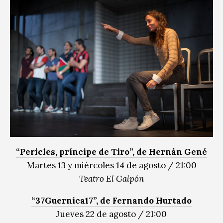
“Pericles, príncipe de Tiro”, de Hernán Gené
Martes 13 y miércoles 14 de agosto / 21:00
Teatro El Galpón
“37Guernica17”, de Fernando Hurtado
Jueves 22 de agosto / 21:00