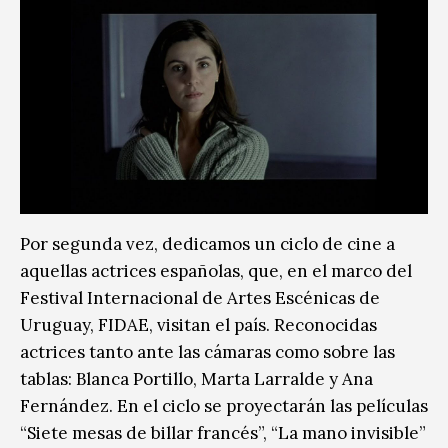
Por segunda vez, dedicamos un ciclo de cine a
aquellas actrices españolas, que, en el marco del
Festival Internacional de Artes Escénicas de
Uruguay, FIDAE, visitan el país. Reconocidas
actrices tanto ante las cámaras como sobre las
tablas: Blanca Portillo, Marta Larralde y Ana
Fernández. En el ciclo se proyectarán las películas
“Siete mesas de billar francés”, “La mano invisible”