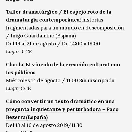
Taller dramatúrgico / El espejo roto de la
dramaturgia contemporánea:
historias
fragmentadas para un mundo en descomposición
/ Iñigo Guardamino (España)
Del 19 al 21 de agosto / De 14:00 a 19:00
Lugar: CCE
Charla: El vínculo de la creación cultural con
los públicos
Miércoles 14 de agosto / 11:00 Sin inscripción
Lugar:CCE
Cómo convertir un texto dramático en una
pregunta inquietante y perturbadora – Paco
Bezerra(España)
Del 13 al 16 de agosto 2019/11:30