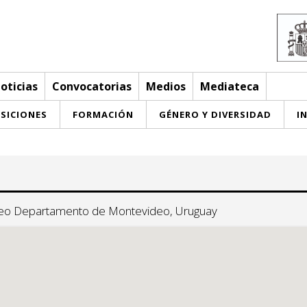
oticias
Convocatorias
Medios
Mediateca
SICIONES
FORMACIÓN
GÉNERO Y DIVERSIDAD
I
ideo Departamento de Montevideo, Uruguay