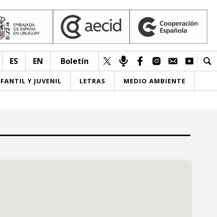
ES
EN
Boletín
NFANTIL Y JUVENIL
LETRAS
MEDIO AMBIENTE