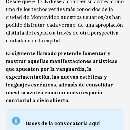
Desde que el CCE diese a conocer su azotea como
uno de los techos verdes más conocidos de la
ciudad de Montevideo nuestros usuarios/as han
podido disfrutar, cada verano, de una apropiación
distinta del espacio a través de otra perspectiva
ciudadana de la capital.
El siguiente llamado pretende fomentar y
mostrar aquellas manifestaciones artísticas
que apuesten por la vanguardia, la
experimentación, las nuevas estéticas y
lenguajes escénicos, además de consolidar
nuestra azotea como un nuevo espacio
curatorial a cielo abierto.
Bases de la convocatoria aquí