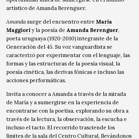
artístico de Amanda Berenguer.
Amanda
surge del encuentro entre
María
Maggiori
y la poesía de
Amanda Berenguer
,
poeta uruguaya (1920-2010) integrante de la
Generación del 45. Su voz vanguardista se
caracterizó por experimentar con el lenguaje, las
formas y las estructuras de la poesía visual, la
poesía cinética, las derivas fónicas e incluso las
acciones performáticas.
Invita a conocer a Amanda a través de la mirada
de María y a sumergirse en la experiencia de
encontrarse con la poetisa, explorando su obra a
través de la lectura, la observación, la escucha e
incluso el tacto. El recorrido trasciende los
límites de la sala del Centro Cultural, llevándonos