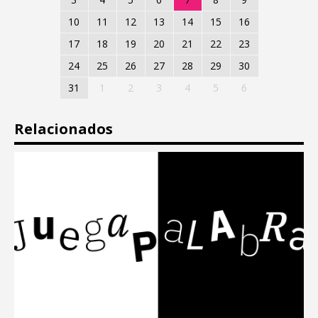
10
11
12
13
14
15
16
17
18
19
20
21
22
23
24
25
26
27
28
29
30
31
1
2
3
4
5
6
Relacionados