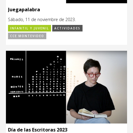
Juegapalabra
Sábado, 11 de noviembre de 2023.
INFANTIL Y JUVENIL
ACTIVIDADES
CCE MONTEVIDEO
Día de las Escritoras 2023