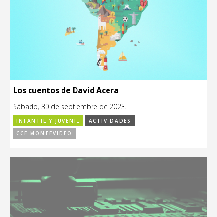
Los cuentos de David Acera
Sábado, 30 de septiembre de 2023.
INFANTIL Y JUVENIL
ACTIVIDADES
CCE MONTEVIDEO