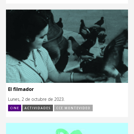
El filmador
Lunes, 2 de octubre de 2023.
CINE
ACTIVIDADES
CCE MONTEVIDEO