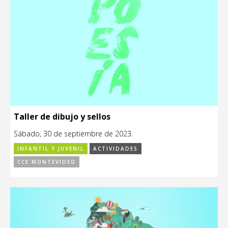
Taller de dibujo y sellos
Sábado, 30 de septiembre de 2023.
INFANTIL Y JUVENIL
ACTIVIDADES
CCE MONTEVIDEO