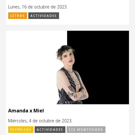
Lunes, 16 de octubre de 2023.
LETRAS
ACTIVIDADES
Amanda x Miel
Miércoles, 4 de octubre de 2023.
ESCÉNICAS
ACTIVIDADES
CCE MONTEVIDEO