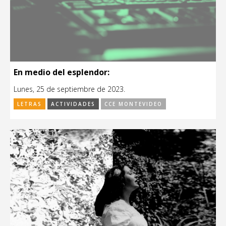
En medio del esplendor:
Lunes, 25 de septiembre de 2023.
LETRAS
ACTIVIDADES
CCE MONTEVIDEO