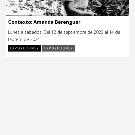
Contexto: Amanda Berenguer
Lunes a sábados. Del 12 de septiembre de 2023 al 14 de
febrero de 2024.
EXPOSICIONES
EXPOSICIONES