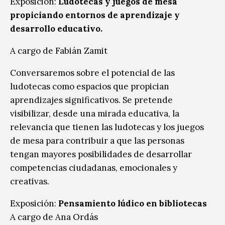
Exposición:
Ludotecas y juegos de mesa
propiciando entornos de aprendizaje y
desarrollo educativo.
A cargo de Fabián Zamit
Conversaremos sobre el potencial de las
ludotecas como espacios que propician
aprendizajes significativos. Se pretende
visibilizar, desde una mirada educativa, la
relevancia que tienen las ludotecas y los juegos
de mesa para contribuir a que las personas
tengan mayores posibilidades de desarrollar
competencias ciudadanas, emocionales y
creativas.
Exposición:
Pensamiento lúdico en bibliotecas
A cargo de Ana Ordás