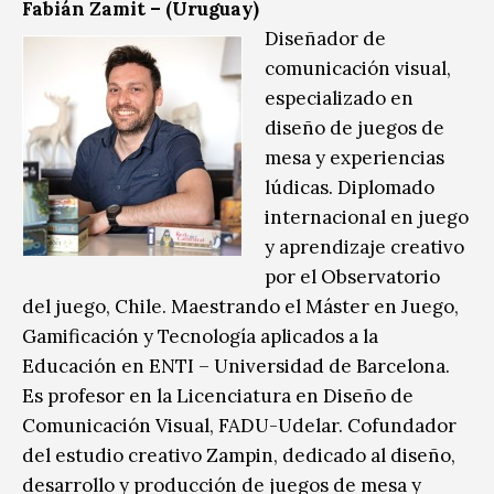
Fabián Zamit – (Uruguay)
Diseñador de
comunicación visual,
especializado en
diseño de juegos de
mesa y experiencias
lúdicas. Diplomado
internacional en juego
y aprendizaje creativo
por el Observatorio
del juego, Chile. Maestrando el Máster en Juego,
Gamificación y Tecnología aplicados a la
Educación en ENTI – Universidad de Barcelona.
Es profesor en la Licenciatura en Diseño de
Comunicación Visual, FADU-Udelar. Cofundador
del estudio creativo Zampin, dedicado al diseño,
desarrollo y producción de juegos de mesa y