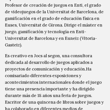
Profesor de creación de juegos en Enti, el grado
de videojuegos de la Universitat de Barcelona, de
gamificación en el grado de educación física en
Euses, Universitat de Girona. Dirige el máster en
juego, gamificación y tecnología en Enti-
Universitat de Barcelona y en Euneiz (Vitoria-
Gasteiz).
Es creativo en Jocs al segon, una consultora
dedicada al desarrollo de juegos aplicados a
proyectos de comunicación y educación.Ha
comisariado diferentes exposiciones y
acontecimientos internacionales donde el juego
tiene una presencia importante y ha dirigido
durante más de 18 años una feria de juegos.
Escritor de una quincena de libros sobre juegos y
ha colaborado en diferentes medios de