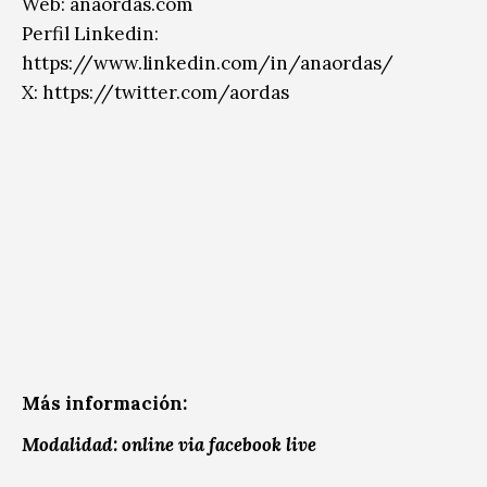
Web: anaordas.com
Perfil Linkedin:
https://www.linkedin.com/in/anaordas/
X: https://twitter.com/aordas
Más información:
Modalidad: online via facebook live