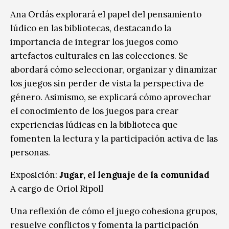
Ana Ordás explorará el papel del pensamiento
lúdico en las bibliotecas, destacando la
importancia de integrar los juegos como
artefactos culturales en las colecciones. Se
abordará cómo seleccionar, organizar y dinamizar
los juegos sin perder de vista la perspectiva de
género. Asimismo, se explicará cómo aprovechar
el conocimiento de los juegos para crear
experiencias lúdicas en la biblioteca que
fomenten la lectura y la participación activa de las
personas.
Exposición:
Jugar, el lenguaje de la comunidad
A cargo de Oriol Ripoll
Una reflexión de cómo el juego cohesiona grupos,
resuelve conflictos y fomenta la participación