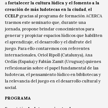
a
fortalecer la cultura lúdica y el fomento a la
creación de más ludotecas en la ciudad
,
el
CCELP
gracias al programa de formación ACERCA
traemos este seminario que, durante una
jornada, propone brindar conocimientos para
generar y propiciar espacios lúdicos que habiliten
el aprendizaje, el desarrollo y el disfrute del
juego. Para ello contaremos con referentes
internacionales, Oriol Ripoll (Catalunya), Ana
Ordás (España) y Fabián Zamit (Uruguay) quienes
reflexionarán sobre el papel fundamental de las
ludotecas, el pensamiento lúdico en bibliotecas y
la relevancia del juego en el desarrollo cultural y
social.
PROGRAMA