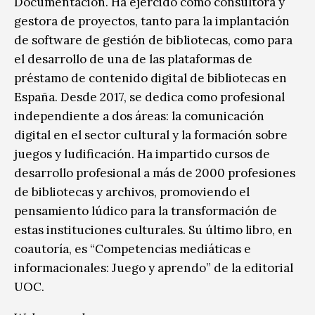
Documentación. Ha ejercido como consultora y
gestora de proyectos, tanto para la implantación
de software de gestión de bibliotecas, como para
el desarrollo de una de las plataformas de
préstamo de contenido digital de bibliotecas en
España. Desde 2017, se dedica como profesional
independiente a dos áreas: la comunicación
digital en el sector cultural y la formación sobre
juegos y ludificación. Ha impartido cursos de
desarrollo profesional a más de 2000 profesiones
de bibliotecas y archivos, promoviendo el
pensamiento lúdico para la transformación de
estas instituciones culturales. Su último libro, en
coautoría, es “Competencias mediáticas e
informacionales: Juego y aprendo” de la editorial
UOC.