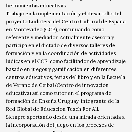
herramientas educativas.
Trabajó en la implementación y el desarrollo del
proyecto Ludoteca del Centro Cultural de España
en Montevideo (CCE), continuando como
referente y mediador. Actualmente asesora y
participa en el dictado de diversos talleres de
formación y en la coordinación de actividades
lúdicas en el CCE, como facilitador de aprendizaje
basado en juegos y gamificación en diferentes
centros educativos, ferias del libro y en la Escuela
de Verano de Ceibal (Centro de innovación
educativa) así como tutor en el programa de
formación de Enseña Uruguay, integrante de la
Red Global de Educación Teach For All.
Siempre aportando desde una mirada orientada a
la incorporación del juego en los procesos de