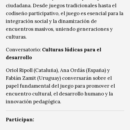
ciudadana. Desde juegos tradicionales hasta el
codiseño participativo, el juego es esencial para la
integración social y la dinamización de
encuentros masivos, uniendo generaciones y
culturas.
Conversatorio:
Culturas lúdicas para el
desarrollo
Oriol Ripoll (Cataluña), Ana Ordás (España) y
Fabián Zamit (Uruguay) conversarán sobre el
papel fundamental del juego para promover el
encuentro cultural, el desarrollo humano y la
innovación pedagógica.
Participan: