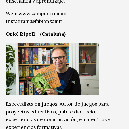
enseñanza y aprendizaje.
Web: www.zampin.com.uy
Instagram:@fabianzamit
Oriol Ripoll – (Cataluña)
Especialista en juegos. Autor de juegos para
proyectos educativos, publicidad, ocio,
experiencias de comunicación, encuentros y
experiencias formativas.