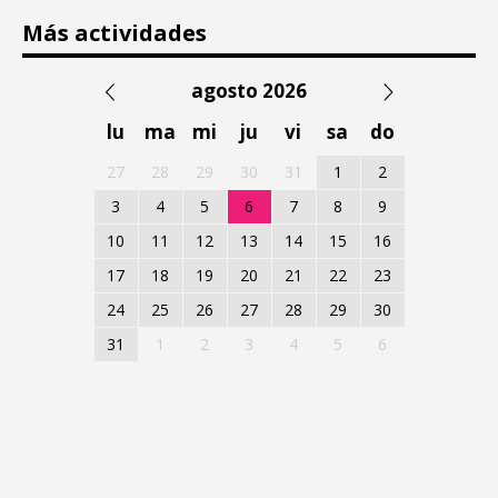
Más actividades
agosto 2026
lu
ma
mi
ju
vi
sa
do
27
28
29
30
31
1
2
3
4
5
6
7
8
9
10
11
12
13
14
15
16
17
18
19
20
21
22
23
24
25
26
27
28
29
30
31
1
2
3
4
5
6