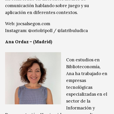
comunicación hablando sobre juego y su
aplicación en diferentes contextos.
Web: jocsalsegon.com
Instagram: @oriolripoll / @latribuludica
Ana Ordaz – (Madrid)
Con estudios en
Biblioteconomía,
Ana ha trabajado en
empresas
tecnológicas
especializadas en el
sector de la
Información y