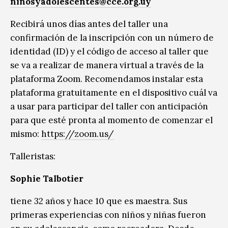
ninosyadolescentes@cce.org.uy
Recibirá unos días antes del taller una
confirmación de la inscripción con un número de
identidad (ID) y el código de acceso al taller que
se va a realizar de manera virtual a través de la
plataforma Zoom. Recomendamos instalar esta
plataforma gratuitamente en el dispositivo cuál va
a usar para participar del taller con anticipación
para que esté pronta al momento de comenzar el
mismo:
https://zoom.us/
Talleristas:
Sophie Talbotier
tiene 32 años y hace 10 que es maestra. Sus
primeras experiencias con niños y niñas fueron