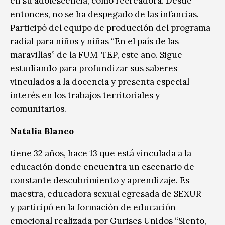
en su adolescencia, como recreadora. Desde
entonces, no se ha despegado de las infancias.
Participó del equipo de producción del programa
radial para niños y niñas “En el país de las
maravillas” de la FUM-TEP, este año. Sigue
estudiando para profundizar sus saberes
vinculados a la docencia y presenta especial
interés en los trabajos territoriales y
comunitarios.
Natalia Blanco
tiene 32 años, hace 13 que está vinculada a la
educación donde encuentra un escenario de
constante descubrimiento y aprendizaje. Es
maestra, educadora sexual egresada de SEXUR
y participó en la formación de educación
emocional realizada por Gurises Unidos “Siento,