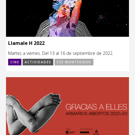
Llamale H 2022
Martes a viernes. Del 13 al 16 de septiembre de 2022.
CINE
ACTIVIDADES
CCE MONTEVIDEO