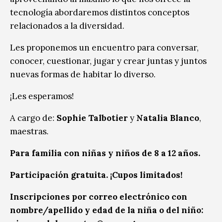
tecnología abordaremos distintos conceptos
relacionados a la diversidad.
Les proponemos un encuentro para conversar,
conocer, cuestionar, jugar y crear juntas y juntos
nuevas formas de habitar lo diverso.
¡Les esperamos!
A cargo de:
Sophie Talbotier
y
Natalia Blanco
,
maestras.
Para familia con niñas y niños de 8 a 12 años.
Participación gratuita. ¡Cupos limitados!
Inscripciones por correo electrónico con
nombre/apellido y edad de la niña o del niño: