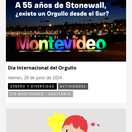
Día Internacional del Orgullo
Viernes, 28 de junio de 2024.
GÉNERO Y DIVERSIDAD
ACTIVIDADES
CCE MONTEVIDEO - AUDITORIO