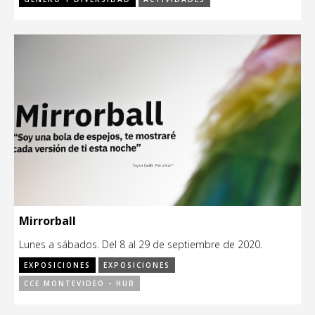
Mirrorball
Lunes a sábados. Del 8 al 29 de septiembre de 2020.
EXPOSICIONES
EXPOSICIONES
CCE MONTEVIDEO - HUB