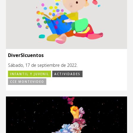
DiverSIcuentos
Sábado, 17 de septiembre de 2022.
INFANTIL Y JUVENIL
ACTIVIDADES
CCE MONTEVIDEO