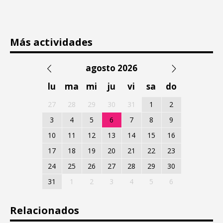
Más actividades
agosto 2026
lu
ma
mi
ju
vi
sa
do
27
28
29
30
31
1
2
3
4
5
6
7
8
9
10
11
12
13
14
15
16
17
18
19
20
21
22
23
24
25
26
27
28
29
30
31
1
2
3
4
5
6
Relacionados