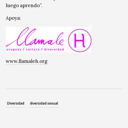
luego aprendo”.
Apoya:
www.llamaleh.org
Diversidad
diversidad sexual