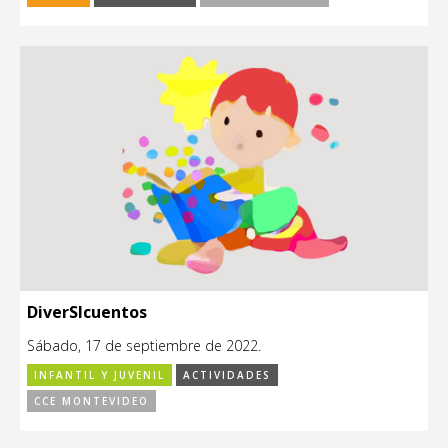
DiverSIcuentos
Sábado, 17 de septiembre de 2022.
INFANTIL Y JUVENIL
ACTIVIDADES
CCE MONTEVIDEO