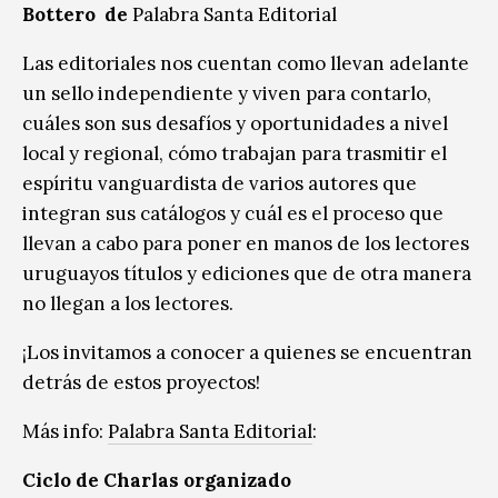
Bottero de
Palabra Santa Editorial
Las editoriales nos cuentan como llevan adelante
un sello independiente y viven para contarlo,
cuáles son sus desafíos y oportunidades a nivel
local y regional, cómo trabajan para trasmitir el
espíritu vanguardista de varios autores que
integran sus catálogos y cuál es el proceso que
llevan a cabo para poner en manos de los lectores
uruguayos títulos y ediciones que de otra manera
no llegan a los lectores.
¡Los invitamos a conocer a quienes se encuentran
detrás de estos proyectos!
Más info:
Palabra Santa Editorial
:
Ciclo de Charlas organizado