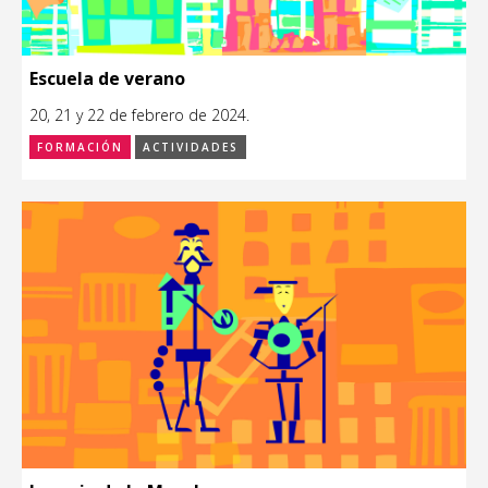
Escuela de verano
20, 21 y 22 de febrero de 2024.
FORMACIÓN
ACTIVIDADES