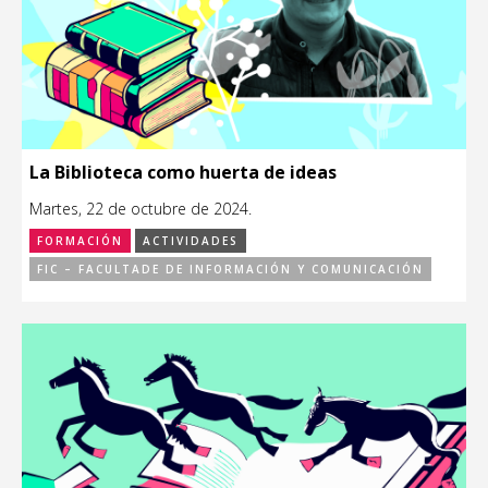
La Biblioteca como huerta de ideas
Martes, 22 de octubre de 2024.
FORMACIÓN
ACTIVIDADES
FIC – FACULTADE DE INFORMACIÓN Y COMUNICACIÓN