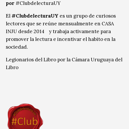
por
#ClubdelecturaUY
El
#ClubdelecturaUY
es un grupo de curiosos
lectores que se reúne mensualmente en CASA
INJU desde 2014 y trabaja activamente para
promover la lectura e incentivar el habito en la
sociedad.
Legionarios del Libro por la Cámara Uruguaya del
Libro