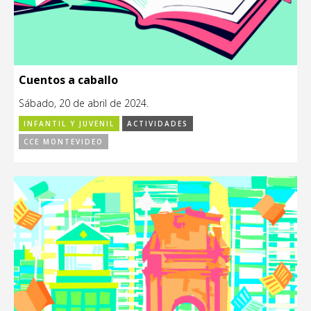
Cuentos a caballo
Sábado, 20 de abril de 2024.
INFANTIL Y JUVENIL
ACTIVIDADES
CCE MONTEVIDEO