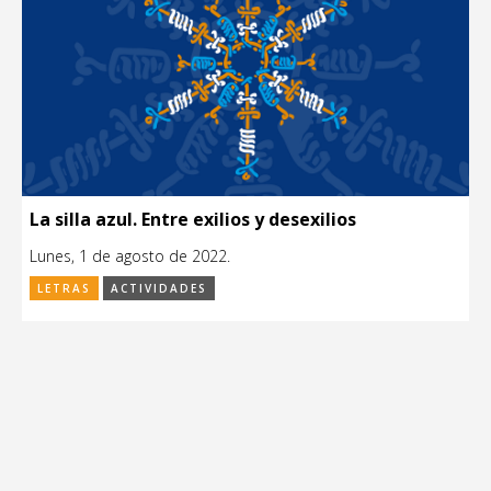
La silla azul. Entre exilios y desexilios
Lunes, 1 de agosto de 2022.
LETRAS
ACTIVIDADES