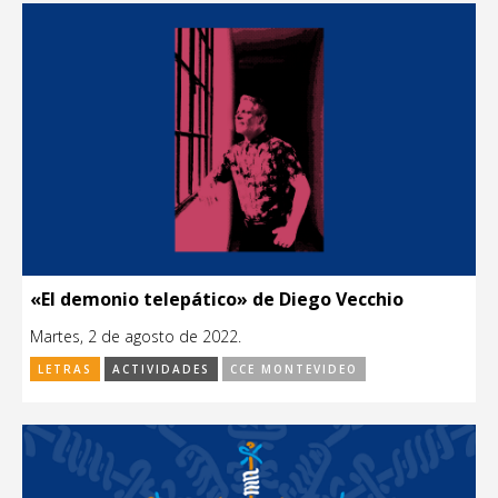
«El demonio telepático» de Diego Vecchio
Martes, 2 de agosto de 2022.
LETRAS
ACTIVIDADES
CCE MONTEVIDEO