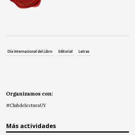
Día Internacional del Libro
Editorial
Letras
Organizamos con:
#ClubdelecturaUY
Más actividades