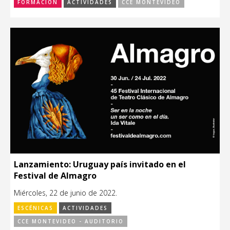
FORMACIÓN
ACTIVIDADES
CCE MONTEVIDEO
Lanzamiento: Uruguay país invitado en el
Festival de Almagro
Miércoles, 22 de junio de 2022.
ESCÉNICAS
ACTIVIDADES
CCE MONTEVIDEO - AUDITORIO