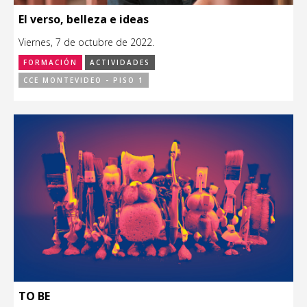
El verso, belleza e ideas
Viernes, 7 de octubre de 2022.
FORMACIÓN
ACTIVIDADES
CCE MONTEVIDEO - PISO 1
TO BE