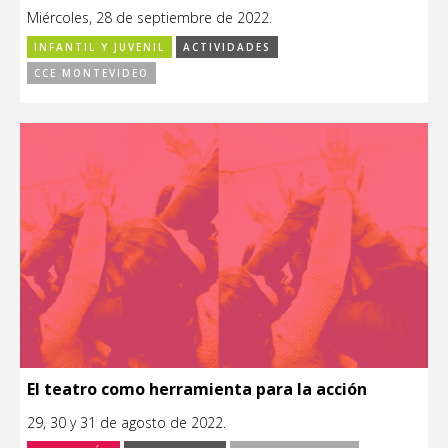
Miércoles, 28 de septiembre de 2022.
INFANTIL Y JUVENIL
ACTIVIDADES
CCE MONTEVIDEO
El teatro como herramienta para la acción
29, 30 y 31 de agosto de 2022.