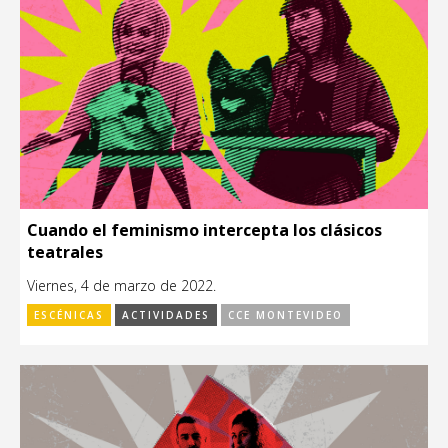
Cuando el feminismo intercepta los clásicos
teatrales
Viernes, 4 de marzo de 2022.
ESCÉNICAS
ACTIVIDADES
CCE MONTEVIDEO