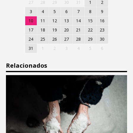
27
28
29
30
31
1
2
3
4
5
6
7
8
9
10
11
12
13
14
15
16
17
18
19
20
21
22
23
24
25
26
27
28
29
30
31
1
2
3
4
5
6
Relacionados