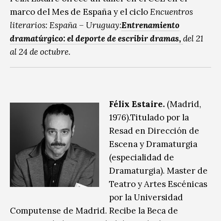
marco del Mes de España y el ciclo
Encuentros
literarios: España – Uruguay:
Entrenamiento
dramatúrgico: el deporte de escribir dramas,
del 21
al 24 de octubre.
Félix Estaire.
(Madrid,
1976).Titulado por la
Resad en Dirección de
Escena y Dramaturgia
(especialidad de
Dramaturgia). Master de
Teatro y Artes Escénicas
por la Universidad
Computense de Madrid. Recibe la Beca de