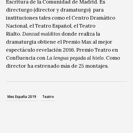
Escritura de la Comunidad de Madrid. Es
directurgo (director y dramaturgo) para
instituciones tales como el Centro Dramático
Nacional, el Teatro Español, el Teatro
Rialto.
Danzad malditos
donde realiza la
dramaturgia obtiene el Premio Max al mejor
espectáculo revelación 2016. Premio Teatro en
Confluencia con
La lengua pegada al hielo
. Como
director ha estrenado más de 25 montajes.
Mes España 2019
Teatro