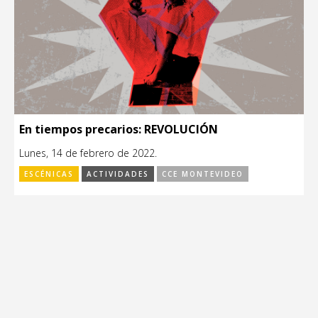
En tiempos precarios: REVOLUCIÓN
Lunes, 14 de febrero de 2022.
ESCÉNICAS
ACTIVIDADES
CCE MONTEVIDEO