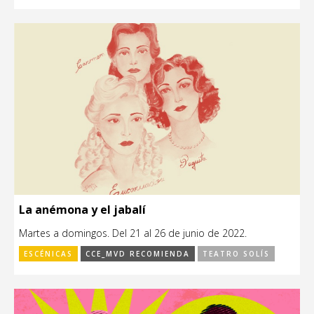
La anémona y el jabalí
Martes a domingos. Del 21 al 26 de junio de 2022.
ESCÉNICAS
CCE_MVD RECOMIENDA
TEATRO SOLÍS