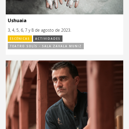
Ushuaia
3, 4, 5, 6, 7 y 8 de agosto de 2023.
ESCÉNICAS
ACTIVIDADES
TEATRO SOLÍS - SALA ZAVALA MUNIZ