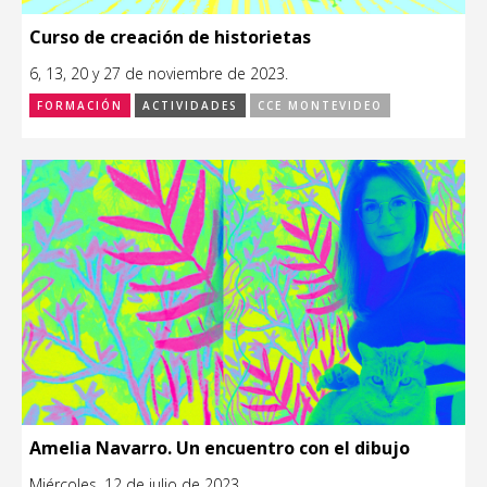
Curso de creación de historietas
6, 13, 20 y 27 de noviembre de 2023.
FORMACIÓN
ACTIVIDADES
CCE MONTEVIDEO
Amelia Navarro. Un encuentro con el dibujo
Miércoles, 12 de julio de 2023.