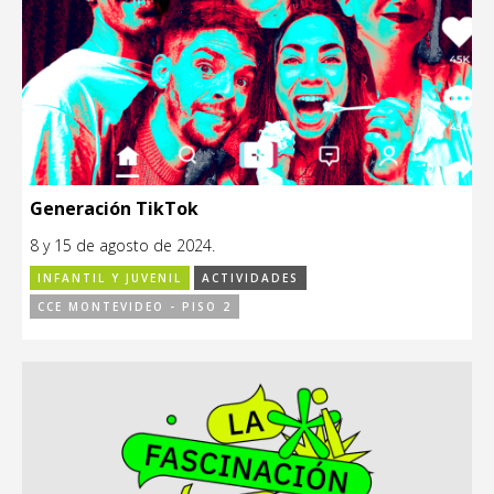
Generación TikTok
8 y 15 de agosto de 2024.
INFANTIL Y JUVENIL
ACTIVIDADES
CCE MONTEVIDEO - PISO 2