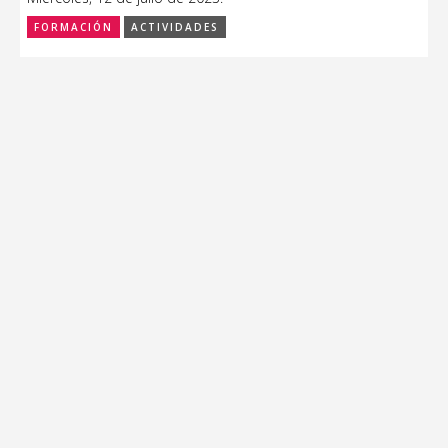
FORMACIÓN
ACTIVIDADES