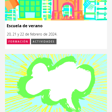
Escuela de verano
20, 21 y 22 de febrero de 2024.
FORMACIÓN
ACTIVIDADES