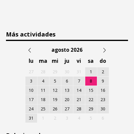
Más actividades
agosto 2026
lu
ma
mi
ju
vi
sa
do
27
28
29
30
31
1
2
3
4
5
6
7
8
9
10
11
12
13
14
15
16
17
18
19
20
21
22
23
24
25
26
27
28
29
30
31
1
2
3
4
5
6