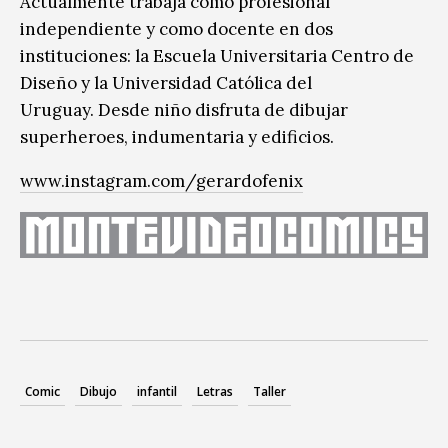
Actualmente trabaja como profesional
independiente y como docente en dos
instituciones: la Escuela Universitaria Centro de
Diseño y la Universidad Católica del
Uruguay. Desde niño disfruta de dibujar
superheroes, indumentaria y edificios.
www.instagram.com/gerardofenix
Comic
Dibujo
infantil
Letras
Taller