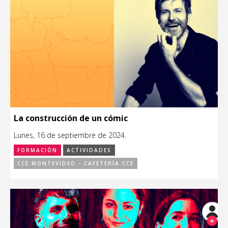
La construcción de un cómic
Lunes, 16 de septiembre de 2024.
FORMACIÓN
ACTIVIDADES
CCE MONTEVIDEO - CAFETERÍA CCE