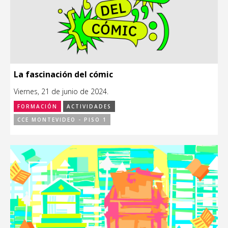
La fascinación del cómic
Viernes, 21 de junio de 2024.
FORMACIÓN
ACTIVIDADES
CCE MONTEVIDEO - PISO 1