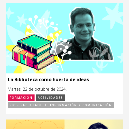
La Biblioteca como huerta de ideas
Martes, 22 de octubre de 2024.
FORMACIÓN
ACTIVIDADES
FIC – FACULTADE DE INFORMACIÓN Y COMUNICACIÓN