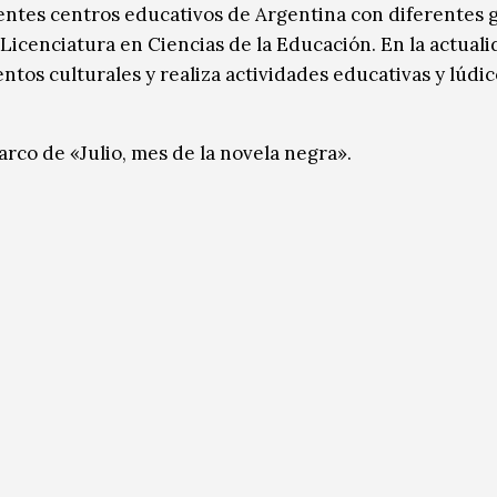
entes centros educativos de Argentina con diferentes 
 Licenciatura en Ciencias de la Educación. En la actual
ntos culturales y realiza actividades educativas y lúdic
marco de «Julio, mes de la novela negra».