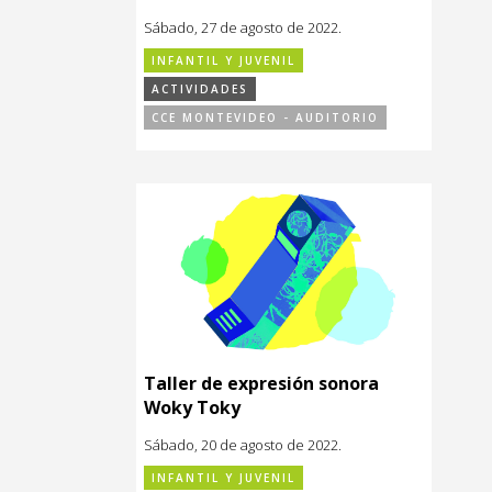
Sábado, 27 de agosto de 2022.
INFANTIL Y JUVENIL
ACTIVIDADES
CCE MONTEVIDEO - AUDITORIO
Taller de expresión sonora
Woky Toky
Sábado, 20 de agosto de 2022.
INFANTIL Y JUVENIL