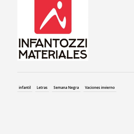
infantil
Letras
Semana Negra
Vaciones invierno