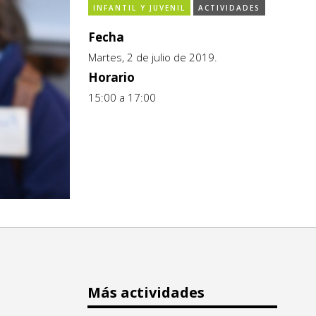
INFANTIL Y JUVENIL
ACTIVIDADES
Fecha
Martes, 2 de julio de 2019.
Horario
15:00 a 17:00
Más actividades