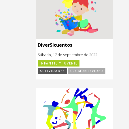
DiverSIcuentos
Sábado, 17 de septiembre de 2022.
INFANTIL Y JUVENIL
ACTIVIDADES
CCE MONTEVIDEO