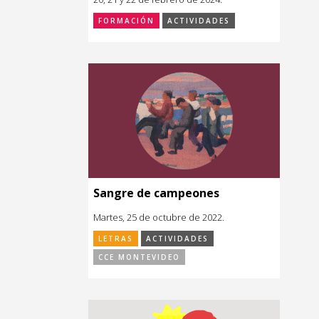
FORMACIÓN
ACTIVIDADES
Sangre de campeones
Martes, 25 de octubre de 2022.
LETRAS
ACTIVIDADES
CCE MONTEVIDEO