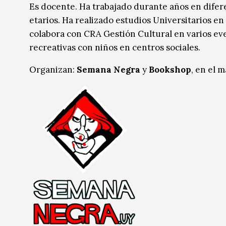
Es docente. Ha trabajado durante años en difer
etarios. Ha realizado estudios Universitarios en
colabora con CRA Gestión Cultural en varios eve
recreativas con niños en centros sociales.
Organizan:
Semana Negra
y
Bookshop
, en el 