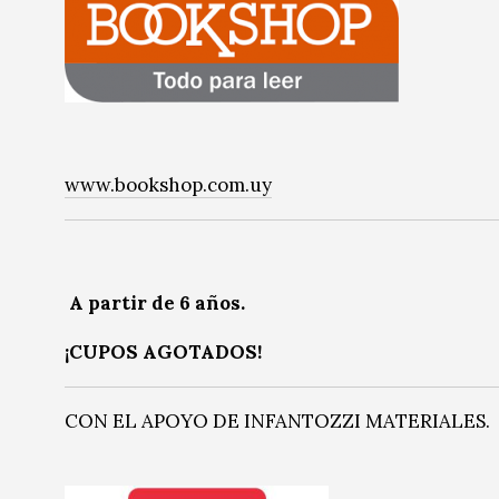
www.bookshop.com.uy
A partir de 6 años.
¡CUPOS AGOTADOS!
CON EL APOYO DE INFANTOZZI MATERIALES.