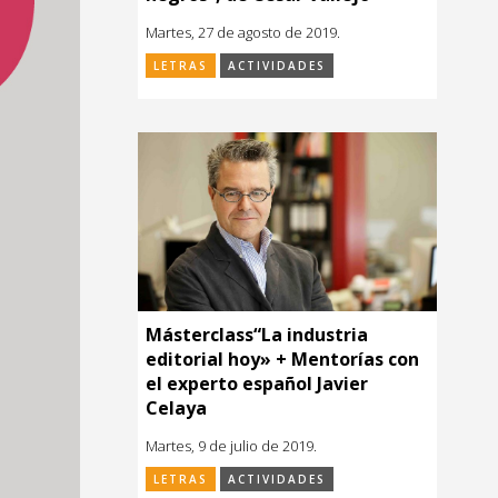
Martes, 27 de agosto de 2019.
LETRAS
ACTIVIDADES
Másterclass“La industria
editorial hoy» + Mentorías con
el experto español Javier
Celaya
Martes, 9 de julio de 2019.
LETRAS
ACTIVIDADES