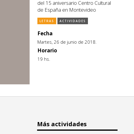
del 15 aniversario Centro Cultural
de España en Montevideo
LETRAS
ACTIVIDADES
Fecha
Martes, 26 de junio de 2018.
Horario
19 hs.
Más actividades