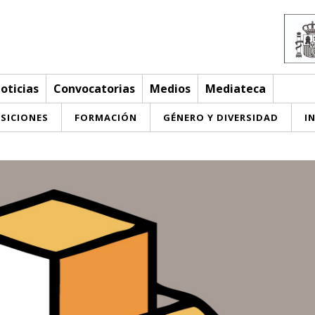
oticias
Convocatorias
Medios
Mediateca
SICIONES
FORMACIÓN
GÉNERO Y DIVERSIDAD
I