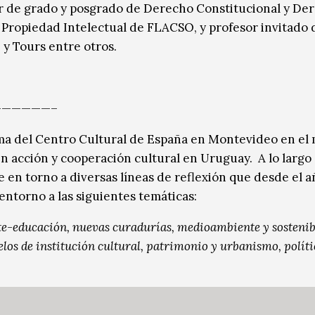
or de grado y posgrado de Derecho Constitucional y De
n Propiedad Intelectual de FLACSO, y profesor invitado 
y Tours entre otros.
—————–
a del Centro Cultural de España en Montevideo en el
en acción y cooperación cultural en Uruguay. A lo largo
 en torno a diversas líneas de reflexión que desde el 
entorno a las siguientes temáticas:
rte-educación, nuevas curadurías, medioambiente y sostenib
elos de institución cultural, patrimonio y urbanismo, políti