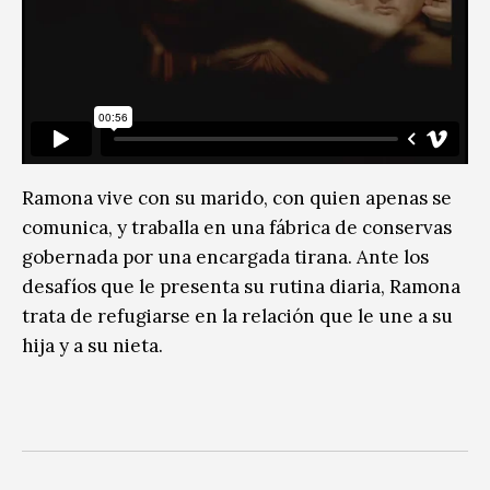
Ramona vive con su marido, con quien apenas se
comunica, y traballa en una fábrica de conservas
gobernada por una encargada tirana. Ante los
desafíos que le presenta su rutina diaria, Ramona
trata de refugiarse en la relación que le une a su
hija y a su nieta.