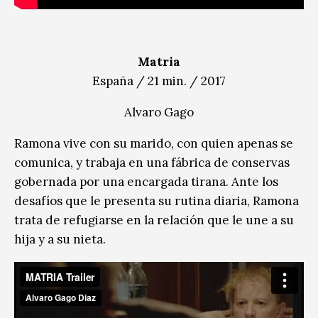
Matria
España / 21 min. / 2017
Alvaro Gago
Ramona vive con su marido, con quien apenas se
comunica, y trabaja en una fábrica de conservas
gobernada por una encargada tirana. Ante los
desafíos que le presenta su rutina diaria, Ramona
trata de refugiarse en la relación que le une a su
hija y a su nieta.