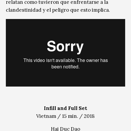
relatan como tuvieron que enfrentarse a la
clandestinidad y el peligro que esto implica.
Infill and Full Set
Vietnam / 15 min. / 2018
Hai Duc Dao