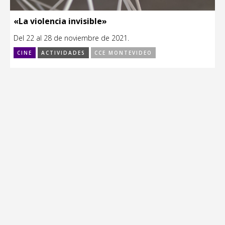
«La violencia invisible»
Del 22 al 28 de noviembre de 2021.
CINE
ACTIVIDADES
CCE MONTEVIDEO