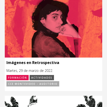
Imágenes en Retrospectiva
Martes, 29 de marzo de 2022.
FORMACIÓN
ACTIVIDADES
CCE MONTEVIDEO - AUDITORIO