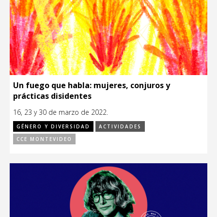
Un fuego que habla: mujeres, conjuros y
prácticas disidentes
16, 23 y 30 de marzo de 2022.
GÉNERO Y DIVERSIDAD
ACTIVIDADES
CCE MONTEVIDEO