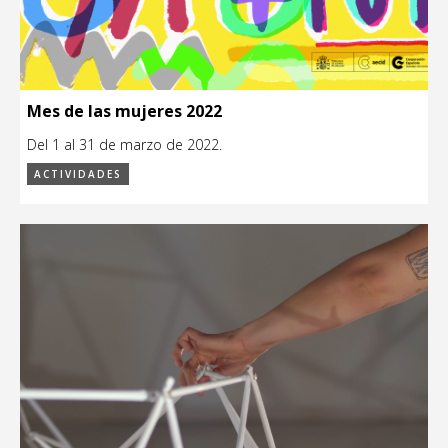
Mes de las mujeres 2022
Del 1 al 31 de marzo de 2022.
ACTIVIDADES