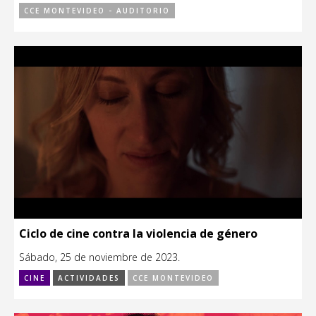
CCE MONTEVIDEO - AUDITORIO
Ciclo de cine contra la violencia de género
Sábado, 25 de noviembre de 2023.
CINE
ACTIVIDADES
CCE MONTEVIDEO