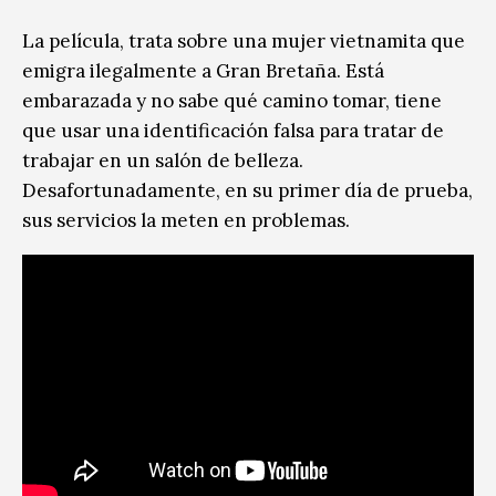
La película, trata sobre una mujer vietnamita que
emigra ilegalmente a Gran Bretaña. Está
embarazada y no sabe qué camino tomar, tiene
que usar una identificación falsa para tratar de
trabajar en un salón de belleza.
Desafortunadamente, en su primer día de prueba,
sus servicios la meten en problemas.