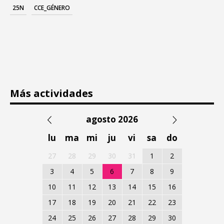
25N
CCE_GÉNERO
Más actividades
agosto 2026
lu
ma
mi
ju
vi
sa
do
27
28
29
30
31
1
2
3
4
5
6
7
8
9
10
11
12
13
14
15
16
17
18
19
20
21
22
23
24
25
26
27
28
29
30