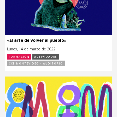
«El arte de volver al pueblo»
Lunes, 14 de marzo de 2022.
FORMACIÓN
ACTIVIDADES
CCE MONTEVIDEO - AUDITORIO