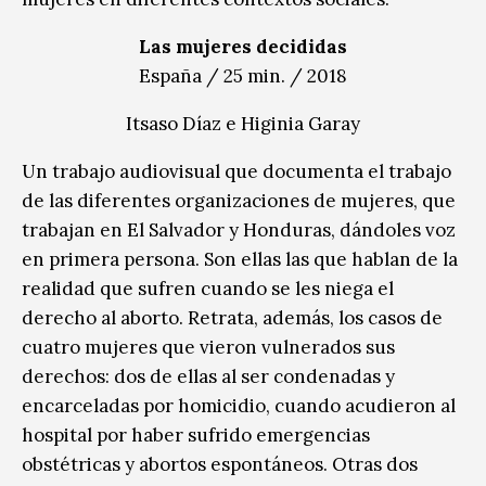
Las mujeres decididas
España / 25 min. / 2018
Itsaso Díaz e Higinia Garay
Un trabajo audiovisual que documenta el trabajo
de las diferentes organizaciones de mujeres, que
trabajan en El Salvador y Honduras, dándoles voz
en primera persona. Son ellas las que hablan de la
realidad que sufren cuando se les niega el
derecho al aborto. Retrata, además, los casos de
cuatro mujeres que vieron vulnerados sus
derechos: dos de ellas al ser condenadas y
encarceladas por homicidio, cuando acudieron al
hospital por haber sufrido emergencias
obstétricas y abortos espontáneos. Otras dos