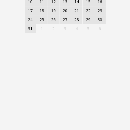
10
11
12
13
14
15
16
17
18
19
20
21
22
23
24
25
26
27
28
29
30
31
1
2
3
4
5
6