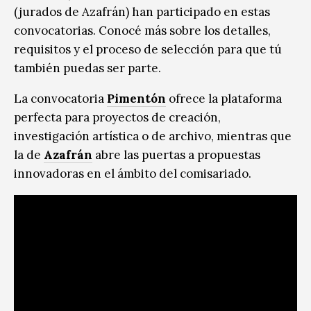
(jurados de Azafrán) han participado en estas
convocatorias. Conocé
más
sobre los detalles,
requisitos y el proceso de selección para que tú
también puedas ser parte.
La convocatoria
Pimentón
ofrece la plataforma
perfecta para proyectos de creación,
investigación artística o de archivo, mientras que
la de
Azafrán
abre las puertas a propuestas
innovadoras en el ámbito del comisariado.