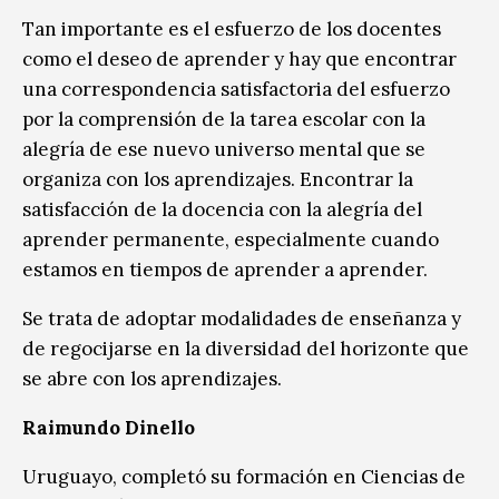
Tan importante es el esfuerzo de los docentes
como el deseo de aprender y hay que encontrar
una correspondencia satisfactoria del esfuerzo
por la comprensión de la tarea escolar con la
alegría de ese nuevo universo mental que se
organiza con los aprendizajes. Encontrar la
satisfacción de la docencia con la alegría del
aprender permanente, especialmente cuando
estamos en tiempos de aprender a aprender.
Se trata de adoptar modalidades de enseñanza y
de regocijarse en la diversidad del horizonte que
se abre con los aprendizajes.
Raimundo Dinello
Uruguayo, completó su formación en Ciencias de