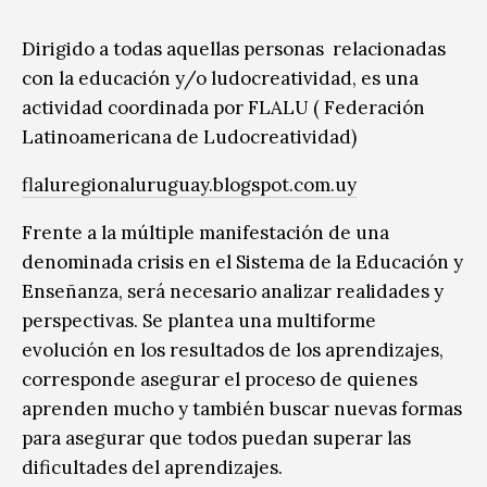
Dirigido a todas aquellas personas relacionadas
con la educación y/o ludocreatividad, es una
actividad coordinada por FLALU ( Federación
Latinoamericana de Ludocreatividad)
flaluregionaluruguay.blogspot.com.uy
Frente a la múltiple manifestación de una
denominada crisis en el Sistema de la Educación y
Enseñanza, será necesario analizar realidades y
perspectivas. Se plantea una multiforme
evolución en los resultados de los aprendizajes,
corresponde asegurar el proceso de quienes
aprenden mucho y también buscar nuevas formas
para asegurar que todos puedan superar las
dificultades del aprendizajes.