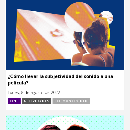
¿Cómo llevar la subjetividad del sonido a una
película?
Lunes, 8 de agosto de 2022.
CINE
ACTIVIDADES
CCE MONTEVIDEO