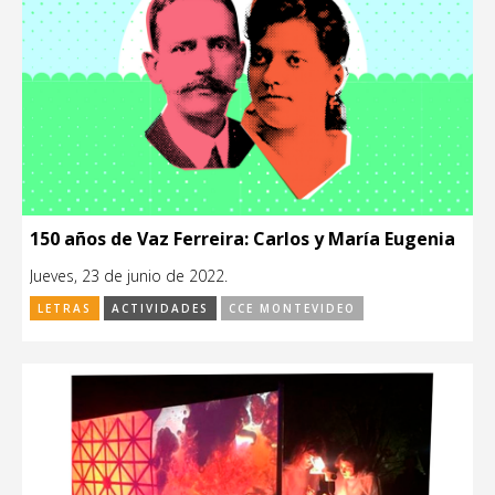
150 años de Vaz Ferreira: Carlos y María Eugenia
Jueves, 23 de junio de 2022.
LETRAS
ACTIVIDADES
CCE MONTEVIDEO