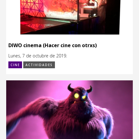
DIWO cinema (Hacer cine con otrxs)
Lunes, 7 de octubre de 2019.
CINE
ACTIVIDADES