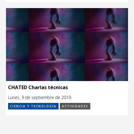
CHATED Charlas técnicas
Lunes, 9 de septiembre de 2019.
CIENCIA Y TECNOLOGÍA
ACTIVIDADES