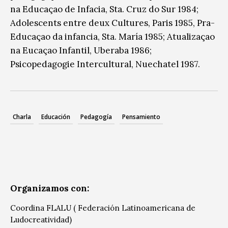
na Educaçao de Infacia, Sta. Cruz do Sur 1984;
Adolescents entre deux Cultures, Paris 1985, Pra-
Educaçao da infancia, Sta. María 1985; Atualizaçao
na Eucaçao Infantil, Uberaba 1986;
Psicopedagogie Intercultural, Nuechatel 1987.
Charla
Educación
Pedagogía
Pensamiento
Organizamos con:
Coordina FLALU ( Federación Latinoamericana de
Ludocreatividad)