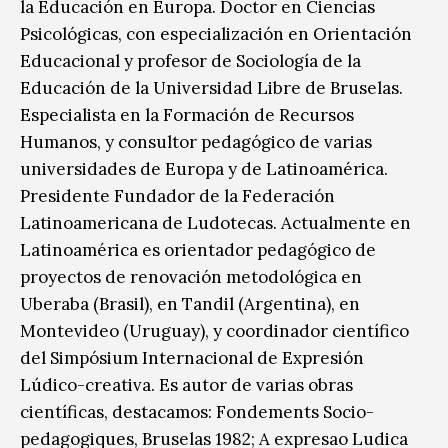
la Educación en Europa. Doctor en Ciencias
Psicológicas, con especialización en Orientación
Educacional y profesor de Sociología de la
Educación de la Universidad Libre de Bruselas.
Especialista en la Formación de Recursos
Humanos, y consultor pedagógico de varias
universidades de Europa y de Latinoamérica.
Presidente Fundador de la Federación
Latinoamericana de Ludotecas. Actualmente en
Latinoamérica es orientador pedagógico de
proyectos de renovación metodológica en
Uberaba (Brasil), en Tandil (Argentina), en
Montevideo (Uruguay), y coordinador científico
del Simpósium Internacional de Expresión
Lúdico-creativa. Es autor de varias obras
científicas, destacamos: Fondements Socio-
pedagogiques, Bruselas 1982; A expresao Ludica