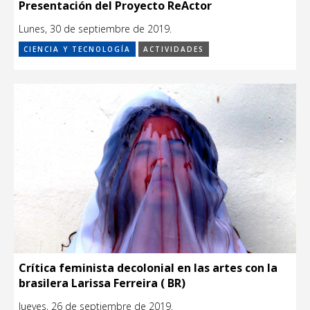
Presentación del Proyecto ReActor
Lunes, 30 de septiembre de 2019.
CIENCIA Y TECNOLOGÍA
ACTIVIDADES
Crítica feminista decolonial en las artes con la
brasilera Larissa Ferreira ( BR)
Jueves, 26 de septiembre de 2019.