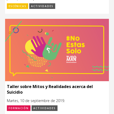
ESCÉNICAS
ACTIVIDADES
Taller sobre Mitos y Realidades acerca del
Suicidio
Martes, 10 de septiembre de 2019.
FORMACIÓN
ACTIVIDADES