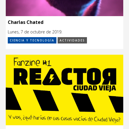
Charlas Chated
Lunes, 7 de octubre de 2019.
CIENCIA Y TECNOLOGÍA
ACTIVIDADES