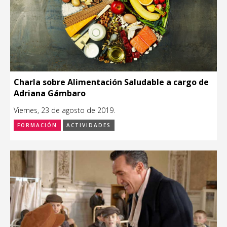
Charla sobre Alimentación Saludable a cargo de
Adriana Gámbaro
Viernes, 23 de agosto de 2019.
FORMACIÓN
ACTIVIDADES