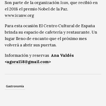
Son parte de la organización
Ican
, que recibió en
el 2018 el premio Nobel de la Paz.
www.icanw.org
Para esta ocasión El Centro Cultural de España
brinda su espacio de cafetería y restaurante. Un
lugar lleno de encanto que el próximo mes
volverá a abrir sus puertas.
Información y reservas
Ana Valdés
<
agora158@gmail.com
>
Gastronomía