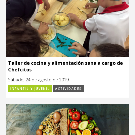
Taller de cocina y alimentación sana a cargo de
Chefcitos
Sábado, 24 de agosto de 2019.
INFANTIL Y JUVENIL
ACTIVIDADES