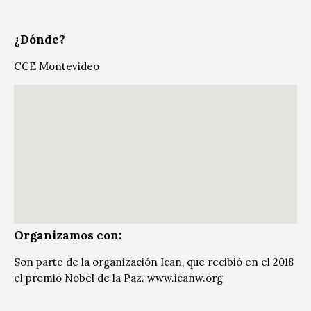
¿Dónde?
CCE Montevideo
Organizamos con:
Son parte de la organización Ican, que recibió en el 2018
el premio Nobel de la Paz. www.icanw.org