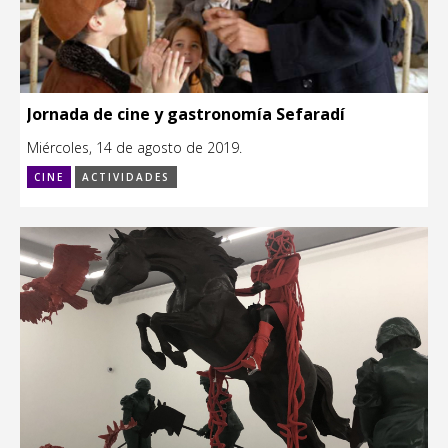
Jornada de cine y gastronomía Sefaradí
Miércoles, 14 de agosto de 2019.
CINE
ACTIVIDADES