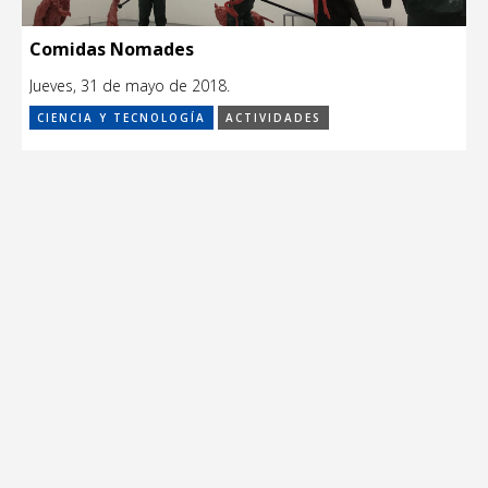
Comidas Nomades
Jueves, 31 de mayo de 2018.
CIENCIA Y TECNOLOGÍA
ACTIVIDADES