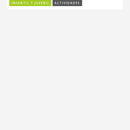
INFANTIL Y JUVENIL
ACTIVIDADES