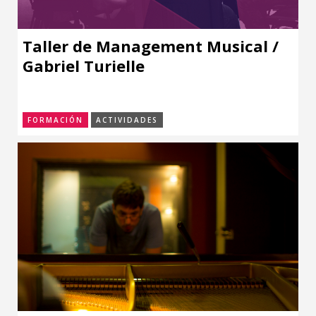
Taller de Management Musical /
Gabriel Turielle
FORMACIÓN
ACTIVIDADES