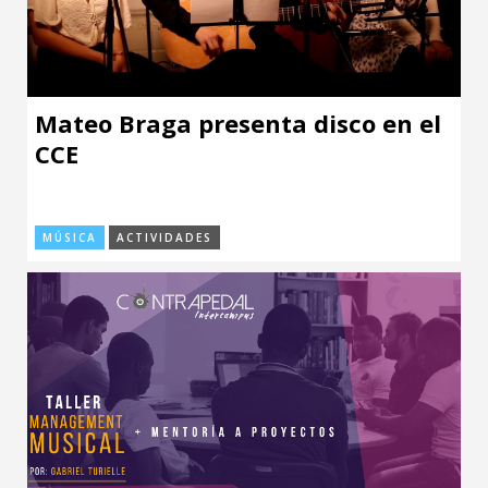
Mateo Braga presenta disco en el
CCE
MÚSICA
ACTIVIDADES