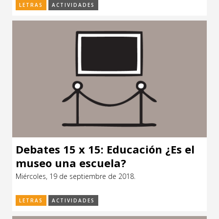
LETRAS
ACTIVIDADES
Debates 15 x 15: Educación ¿Es el
museo una escuela?
Miércoles, 19 de septiembre de 2018.
LETRAS
ACTIVIDADES