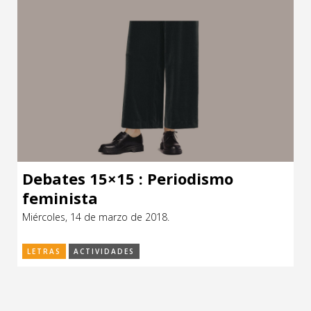
Debates 15×15 : Periodismo
feminista
Miércoles, 14 de marzo de 2018.
LETRAS
ACTIVIDADES