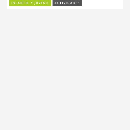
INFANTIL Y JUVENIL
ACTIVIDADES