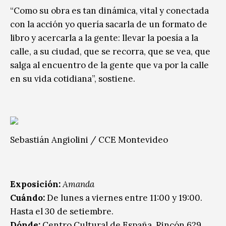
“Como su obra es tan dinámica, vital y conectada
con la acción yo quería sacarla de un formato de
libro y acercarla a la gente: llevar la poesía a la
calle, a su ciudad, que se recorra, que se vea, que
salga al encuentro de la gente que va por la calle
en su vida cotidiana”, sostiene.
Sebastián Angiolini / CCE Montevideo
Exposición:
Amanda
Cuándo:
De lunes a viernes entre 11:00 y 19:00.
Hasta el 30 de setiembre.
Dónde:
Centro Cultural de España, Rincón 629