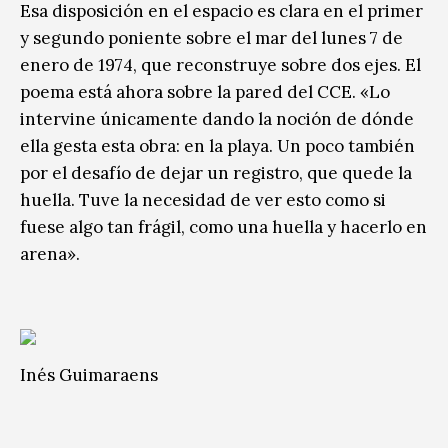
Esa disposición en el espacio es clara en el primer
y segundo poniente sobre el mar del lunes 7 de
enero de 1974, que reconstruye sobre dos ejes. El
poema está ahora sobre la pared del CCE. «Lo
intervine únicamente dando la noción de dónde
ella gesta esta obra: en la playa. Un poco también
por el desafío de dejar un registro, que quede la
huella. Tuve la necesidad de ver esto como si
fuese algo tan frágil, como una huella y hacerlo en
arena».
Inés Guimaraens