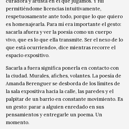
curadora y artista en el que jugamos. Y fui
permitiéndome licencias intuitivamente,
respetuosamente ante todo, porque lo que quiero
es homenajearla. Para mí era importante el gesto:
sacarla afuera y ver la poesía como un cuerpo
vivo, que es lo que ella transmite. Ser el nexo de lo
que está ocurriendo», dice mientras recorre el
espacio expositivo.
Sacarla a fuera significa ponerla en contacto con
la ciudad. Murales, afiches, volantes. La poesía de
Amanda Berenguer se desborda de los límites de
la sala expositiva hacia la calle, las paredes y el
palpitar de un barrio en constante movimiento. Es
un gesto: parar a alguien enredado en sus
pensamientos y entregarle un poema. Un
momento.