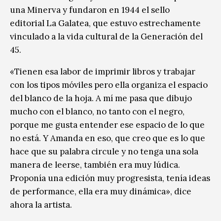
una Minerva y fundaron en 1944 el sello
editorial La Galatea, que estuvo estrechamente
vinculado a la vida cultural de la Generación del
45.
«Tienen esa labor de imprimir libros y trabajar
con los tipos móviles pero ella organiza el espacio
del blanco de la hoja. A mí me pasa que dibujo
mucho con el blanco, no tanto con el negro,
porque me gusta entender ese espacio de lo que
no está. Y Amanda en eso, que creo que es lo que
hace que su palabra circule y no tenga una sola
manera de leerse, también era muy lúdica.
Proponía una edición muy progresista, tenía ideas
de performance, ella era muy dinámica», dice
ahora la artista.