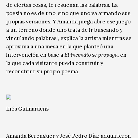
de ciertas cosas, te resuenan las palabras. La
poesía no es de uno, sino que uno va armando sus
propias versiones. Y Amanda juega abre ese juego
a un terreno donde uno trata de ir buscando y
vinculando palabras”, explica la artista mientras se
aproxima a una mesa en la que planteó una
intervención en base a
El incendio se propaga,
en
la que cada visitante pueda construir y
reconstruir su propio poema.
Inés Guimaraens
Amanda Berenguer y José Pedro Díaz adquirieron