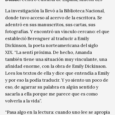
La investigación la llevó a la Biblioteca Nacional,
donde tuvo acceso al acervo de la escritora. Se
adentró en sus manuscritos, sus cartas, sus
fotografías. Y encontró un vínculo cercano: el que
estableció Berenguer al traducir a Emily
Dickinson, la poeta norteamericana del siglo
XIX. “La sentí próxima. De hecho, Amanda
también tiene una situación muy vinculante, una
afinidad enorme, con la obra de Emily Dickinson.
Lees los textos de ella y dice que entendía a Emily
y por eso la podía traducir. Y yo siento un poco de
eso, de agarrar su palabra en algún sentido y
sacarla a ella porque me parece que es como
volverla a la vida”.
“Pasa algo en la lectura: cuando uno lee se apropia