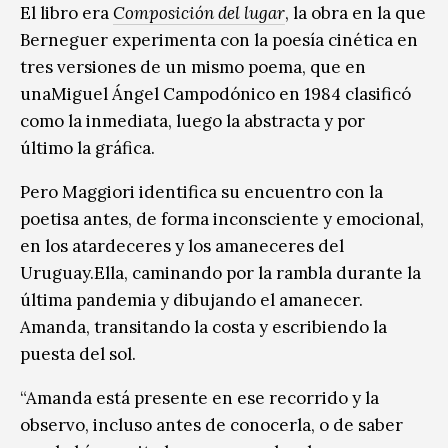
El libro era
Composición del lugar
, la obra en la que
Berneguer experimenta con la poesía cinética en
tres versiones de un mismo poema, que en
unaMiguel Ángel Campodónico en 1984 clasificó
como la inmediata, luego la abstracta y por
último la gráfica.
Pero Maggiori identifica su encuentro con la
poetisa antes, de forma inconsciente y emocional,
en los atardeceres y los amaneceres del
Uruguay.Ella, caminando por la rambla durante la
última pandemia y dibujando el amanecer.
Amanda, transitando la costa y escribiendo la
puesta del sol.
“Amanda está presente en ese recorrido y la
observo, incluso antes de conocerla, o de saber