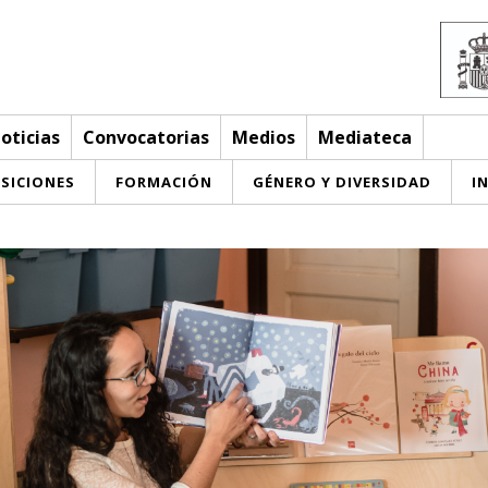
oticias
Convocatorias
Medios
Mediateca
SICIONES
FORMACIÓN
GÉNERO Y DIVERSIDAD
I