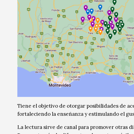
Tiene el objetivo de otorgar posibilidades de ac
fortaleciendo la enseñanza y estimulando el gus
La lectura sirve de canal para promover otras disc