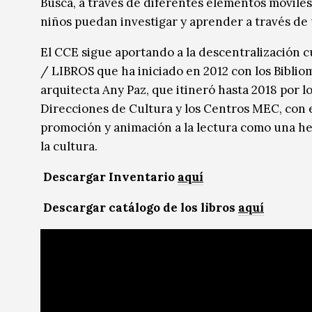
Busca, a través de diferentes elementos móviles
niños puedan investigar y aprender a través de 
El CCE sigue aportando a la descentralización 
/ LIBROS que ha iniciado en 2012 con los Biblio
arquitecta Any Paz, que itineró hasta 2018 por l
Direcciones de Cultura y los Centros MEC, con e
promoción y animación a la lectura como una her
la cultura.
Descargar Inventario
aquí
Descargar catálogo de los libros
aquí