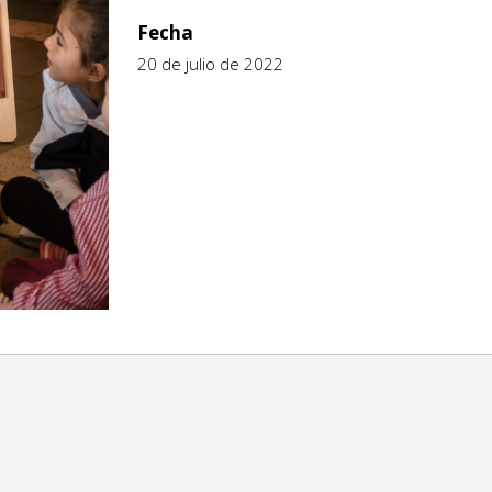
Fecha
20 de julio de 2022