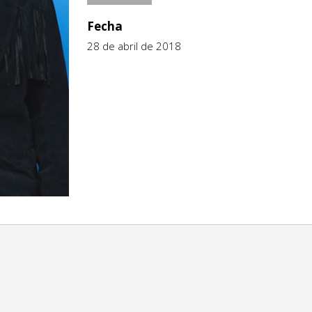
Fecha
28 de abril de 2018