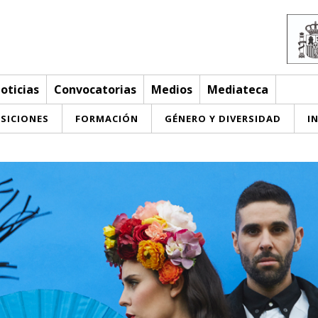
oticias
Convocatorias
Medios
Mediateca
SICIONES
FORMACIÓN
GÉNERO Y DIVERSIDAD
I