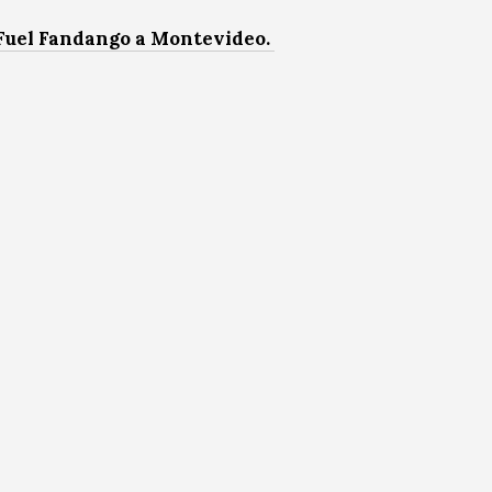
Fuel Fandango a Montevideo.