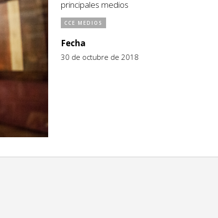
principales medios
CCE MEDIOS
Fecha
30 de octubre de 2018