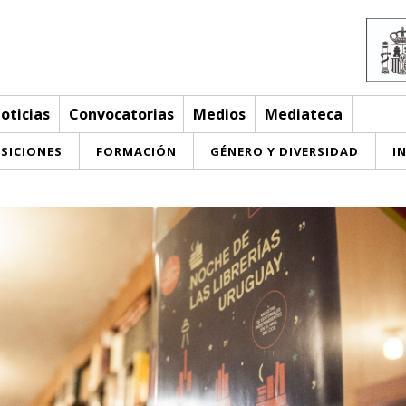
oticias
Convocatorias
Medios
Mediateca
SICIONES
FORMACIÓN
GÉNERO Y DIVERSIDAD
I