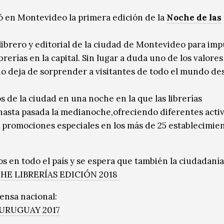
ró en Montevideo la primera edición de la
Noche de las
librero y editorial de la ciudad de Montevideo para imp
rerías en la capital. Sin lugar a duda uno de los valores
no deja de sorprender a visitantes de todo el mundo de
 de la ciudad en una noche en la que las librerías
asta pasada la medianoche,ofreciendo diferentes acti
n promociones especiales en los más de 25 establecimie
s en todo el país y se espera que también la ciudadanía
HE LIBRERÍAS EDICIÓN 2018
ensa nacional:
 URUGUAY 2017