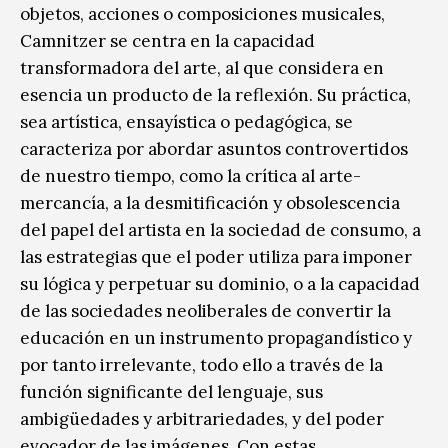
objetos, acciones o composiciones musicales,
Camnitzer se centra en la capacidad
transformadora del arte, al que considera en
esencia un producto de la reflexión. Su práctica,
sea artística, ensayística o pedagógica, se
caracteriza por abordar asuntos controvertidos
de nuestro tiempo, como la crítica al arte-
mercancía, a la desmitificación y obsolescencia
del papel del artista en la sociedad de consumo, a
las estrategias que el poder utiliza para imponer
su lógica y perpetuar su dominio, o a la capacidad
de las sociedades neoliberales de convertir la
educación en un instrumento propagandístico y
por tanto irrelevante, todo ello a través de la
función significante del lenguaje, sus
ambigüedades y arbitrariedades, y del poder
evocador de las imágenes. Con estas