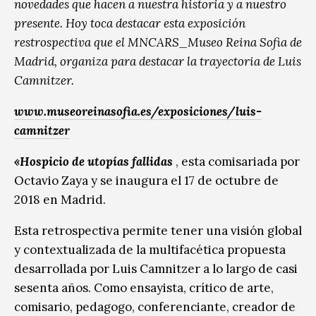
novedades que hacen a nuestra historia y a nuestro
presente. Hoy toca destacar esta exposición
restrospectiva que el MNCARS_Museo Reina Sofia de
Madrid, organiza para destacar la trayectoria de Luis
Camnitzer.
www.museoreinasofia.es/exposiciones/luis-
camnitzer
«Hospicio de utopías fallidas
, esta comisariada por
Octavio Zaya y se inaugura el 17 de octubre de
2018 en Madrid.
Esta retrospectiva permite tener una visión global
y contextualizada de la multifacética propuesta
desarrollada por Luis Camnitzer a lo largo de casi
sesenta años. Como ensayista, crítico de arte,
comisario, pedagogo, conferenciante, creador de