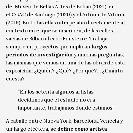
del
Museo de Bellas Artes de Bilbao
(2021), en
el
CGAC de Santiago
(2020) y el Artium de Vitoria
(2019). En todas ellas interpelaba directamente al
contexto en el que se inscriben, de las calles
vacías de Bilbao al cabo Finisterre. Trabaja
siempre en proyectos que implican
largos
periodos de investigación
y muchas preguntas,
las mismas que vemos en una de las obras de esta
exposición: ¿Quién? ¿Qué? ¿Por qué?… ¿Cuánto
cuesta?
“En los setenta algunos artistas
decidimos que el estudio no era
importante, trabajamos donde estamos”
A caballo entre Nueva York, Barcelona, Venecia y
un largo etcétera,
se define como artista