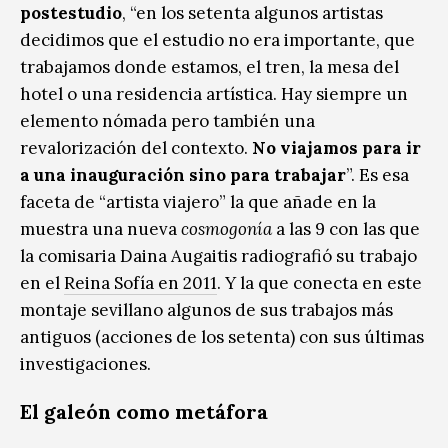
postestudio
, “en los setenta algunos artistas
decidimos que el estudio no era importante, que
trabajamos donde estamos, el tren, la mesa del
hotel o una residencia artística. Hay siempre un
elemento nómada pero también una
revalorización del contexto.
No viajamos para ir
a una inauguración sino para trabajar
”. Es esa
faceta de “artista viajero” la que añade en la
muestra una nueva
cosmogonía
a las 9 con las que
la comisaria Daina Augaitis radiografió su trabajo
en el
Reina Sofía en 2011
. Y la que conecta en este
montaje sevillano algunos de sus trabajos más
antiguos (acciones de los setenta) con sus últimas
investigaciones.
El galeón como metáfora