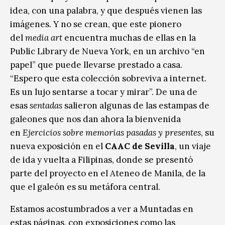
idea, con una palabra, y que después vienen las
imágenes. Y no se crean, que este pionero
del
media art
encuentra muchas de ellas en la
Public Library de Nueva York, en un archivo “en
papel” que puede llevarse prestado a casa.
“Espero que esta colección sobreviva a internet.
Es un lujo sentarse a tocar y mirar”. De una de
esas
sentadas
salieron algunas de las estampas de
galeones que nos dan ahora la bienvenida
en
Ejercicios sobre memorias pasadas y presentes
, su
nueva exposición en el
CAAC de Sevilla
, un viaje
de ida y vuelta a Filipinas, donde se presentó
parte del proyecto en el Ateneo de Manila, de la
que el galeón es su metáfora central.
Estamos acostumbrados a ver a Muntadas en
estas páginas, con exposiciones como las