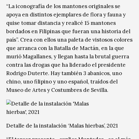
“La iconografía de los mantones originales se
apoya en distintos ejemplares de flora y fauna y
quise tomar distancia y realicé 15 mantones
bordados en Filipinas que fueran una historia del
país”. Crea con ellos una paleta de vistosos colores
que arranca con la Batalla de Mactán, en la que
murió Magallanes, y llegan hasta la brutal guerra
contra las drogas que ha liderado el presidente
Rodrigo Duterte. Hay también 3 abanicos, uno
chino, uno filipino y uno español, traídos del
Museo de Artes y Costumbres de Sevilla.
Detalle de la instalación ‘Malas hierbas’, 2021