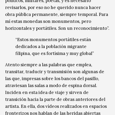
políticos, militares, poetas, y es necesario
revisarlos, por eso no he querido nunca hacer
obra pública permanente, siempre temporal. Para
mí estas monedas son monumentos, pero
horizontales y portátiles. Son un reconocimiento”.
“Estos monumentos portátiles están
dedicados a la población migrante
filipina, que es fortísima y muy global”
Atento siempre a las palabras que emplea,
transitar, traducir y transmisión son algunas de
las que, impresas sobre los bancos del pasillo,
atraviesan las salas a modo de espina dorsal.
Inciden en esta idea de viaje y sirven de
transición hacia la parte de obras anteriores del
artista. En ella, dos vídeos realizados en espacios
fronterizos nos hablan de las heridas abiertas