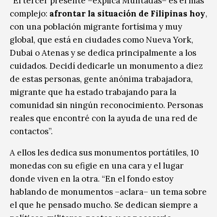
“El tercer presente –explica Muntadas– es el más
complejo:
afrontar la situación de Filipinas hoy
,
con una población migrante fortísima y muy
global, que está en ciudades como Nueva York,
Dubai o Atenas y se dedica principalmente a los
cuidados. Decidí dedicarle un monumento a diez
de estas personas, gente anónima trabajadora,
migrante que ha estado trabajando para la
comunidad sin ningún reconocimiento. Personas
reales que encontré con la ayuda de una red de
contactos”.
A ellos les dedica sus monumentos portátiles, 10
monedas con su efigie en una cara y el lugar
donde viven en la otra. “En el fondo estoy
hablando de monumentos –aclara– un tema sobre
el que he pensado mucho. Se dedican siempre a