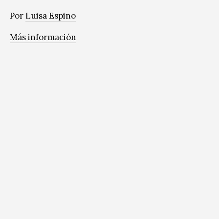
Por
Luisa Espino
Más información