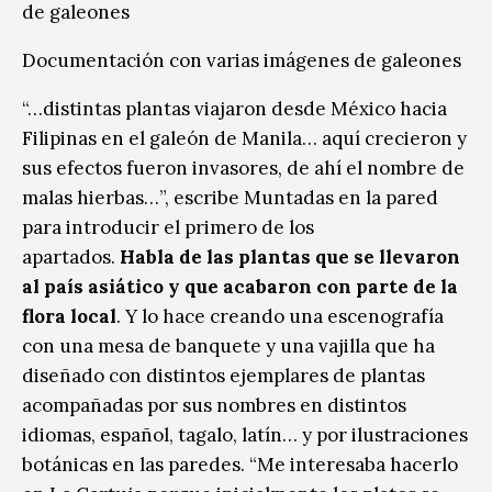
Documentación con varias imágenes de galeones
“…distintas plantas viajaron desde México hacia
Filipinas en el galeón de Manila… aquí crecieron y
sus efectos fueron invasores, de ahí el nombre de
malas hierbas…”, escribe Muntadas en la pared
para introducir el primero de los
apartados.
Habla de las plantas que se llevaron
al país asiático y que acabaron con parte de la
flora local
. Y lo hace creando una escenografía
con una mesa de banquete y una vajilla que ha
diseñado con distintos ejemplares de plantas
acompañadas por sus nombres en distintos
idiomas, español, tagalo, latín… y por ilustraciones
botánicas en las paredes. “Me interesaba hacerlo