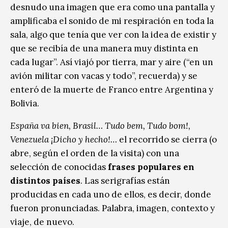
desnudo una imagen que era como una pantalla y
amplificaba el sonido de mi respiración en toda la
sala, algo que tenía que ver con la idea de existir y
que se recibía de una manera muy distinta en
cada lugar”. Así viajó por tierra, mar y aire (“en un
avión militar con vacas y todo”, recuerda) y se
enteró de la muerte de Franco entre Argentina y
Bolivia.
España va bien, Brasil… Tudo bem, Tudo bom!,
Venezuela ¡Dicho y hecho!…
el recorrido se cierra (o
abre, según el orden de la visita) con una
selección de conocidas
frases populares en
distintos países
. Las serigrafías están
producidas en cada uno de ellos, es decir, donde
fueron pronunciadas. Palabra, imagen, contexto y
viaje, de nuevo.