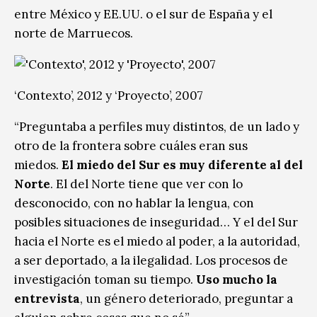
entre México y EE.UU. o el sur de España y el
norte de Marruecos.
‘Contexto’, 2012 y ‘Proyecto’, 2007
“Preguntaba a perfiles muy distintos, de un lado y
otro de la frontera sobre cuáles eran sus
miedos.
El miedo del Sur es muy diferente al del
Norte
. El del Norte tiene que ver con lo
desconocido, con no hablar la lengua, con
posibles situaciones de inseguridad… Y el del Sur
hacia el Norte es el miedo al poder, a la autoridad,
a ser deportado, a la ilegalidad. Los procesos de
investigación toman su tiempo.
Uso mucho la
entrevista
, un género deteriorado, preguntar a