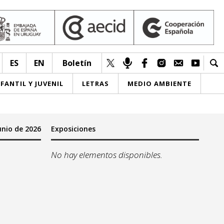
ES
EN
Boletín
NFANTIL Y JUVENIL
LETRAS
MEDIO AMBIENTE
unio de 2026
Exposiciones
No hay elementos disponibles.