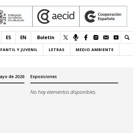
ES
EN
Boletín
NFANTIL Y JUVENIL
LETRAS
MEDIO AMBIENTE
ayo de 2026
Exposiciones
No hay elementos disponibles.