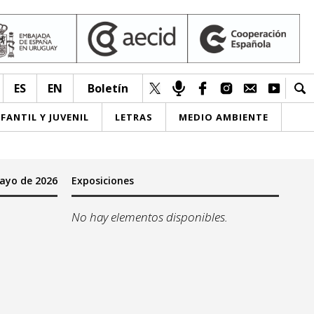
ES
EN
Boletín
NFANTIL Y JUVENIL
LETRAS
MEDIO AMBIENTE
ayo de 2026
Exposiciones
No hay elementos disponibles.