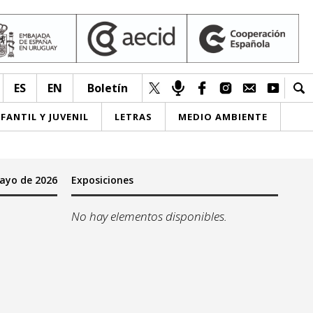
ES
EN
Boletín
NFANTIL Y JUVENIL
LETRAS
MEDIO AMBIENTE
ayo de 2026
Exposiciones
No hay elementos disponibles.