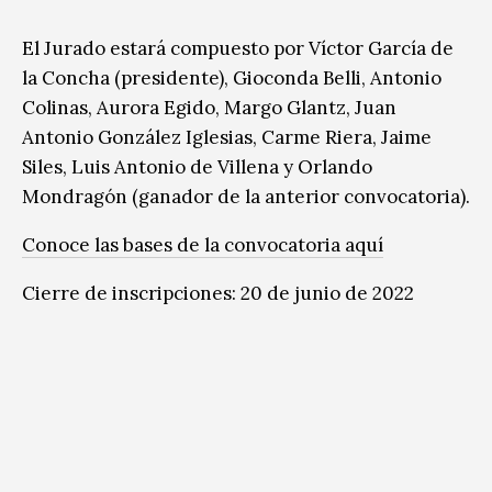
El Jurado estará compuesto por Víctor García de
la Concha (presidente), Gioconda Belli, Antonio
Colinas, Aurora Egido, Margo Glantz, Juan
Antonio González Iglesias, Carme Riera, Jaime
Siles, Luis Antonio de Villena y Orlando
Mondragón (ganador de la anterior convocatoria).
Conoce las bases de la convocatoria aquí
Cierre de inscripciones: 20 de junio de 2022