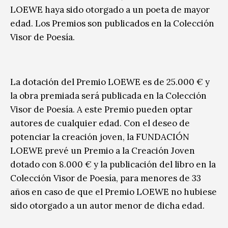
LOEWE haya sido otorgado a un poeta de mayor
edad. Los Premios son publicados en la Colección
Visor de Poesía.
La dotación del Premio LOEWE es de 25.000 € y
la obra premiada será publicada en la Colección
Visor de Poesía. A este Premio pueden optar
autores de cualquier edad. Con el deseo de
potenciar la creación joven, la FUNDACIÓN
LOEWE prevé un Premio a la Creación Joven
dotado con 8.000 € y la publicación del libro en la
Colección Visor de Poesía, para menores de 33
años en caso de que el Premio LOEWE no hubiese
sido otorgado a un autor menor de dicha edad.