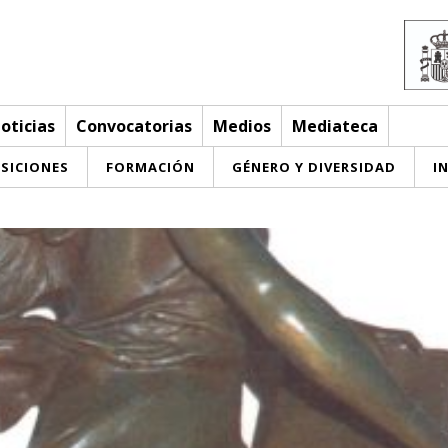
oticias
Convocatorias
Medios
Mediateca
SICIONES
FORMACIÓN
GÉNERO Y DIVERSIDAD
I