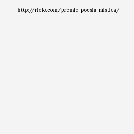
http://rielo.com/premio-poesia-mistica/