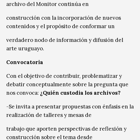
archivo del Monitor continúa en
construcción con la incorporación de nuevos
contenidos y el propósito de conformar un
verdadero nodo de información y difusión del
arte uruguayo.
Convocatoria
Con el objetivo de contribuir, problematizar y
debatir conceptualmente sobre la pregunta que
nos convoca:
¿Quién custodia los archivos?
-Se invita a presentar propuestas con énfasis en la
realización de talleres y mesas de
trabajo que aporten perspectivas de reflexión y
construcción sobre el tema desde