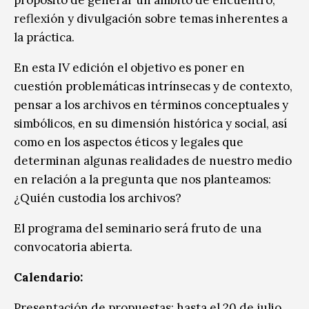
reflexión y divulgación sobre temas inherentes a
la práctica.
En esta IV edición el objetivo es poner en
cuestión problemáticas intrínsecas y de contexto,
pensar a los archivos en términos conceptuales y
simbólicos, en su dimensión histórica y social, así
como en los aspectos éticos y legales que
determinan algunas realidades de nuestro medio
en relación a la pregunta que nos planteamos:
¿Quién custodia los archivos?
El programa del seminario será fruto de una
convocatoria abierta.
Calendario:
Presentación de propuestas: hasta el 20 de julio