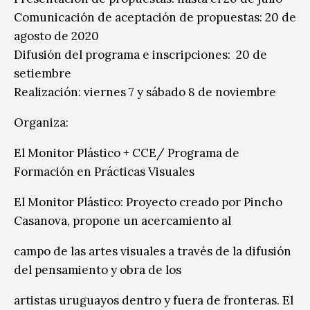
Comunicación de aceptación de propuestas: 20 de
agosto de 2020
Difusión del programa e inscripciones: 20 de
setiembre
Realización: viernes 7 y sábado 8 de noviembre
Organiza:
El Monitor Plástico + CCE/ Programa de
Formación en Prácticas Visuales
El Monitor Plástico: Proyecto creado por Pincho
Casanova, propone un acercamiento al
campo de las artes visuales a través de la difusión
del pensamiento y obra de los
artistas uruguayos dentro y fuera de fronteras. El