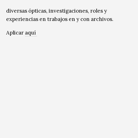
diversas ópticas, investigaciones, roles y
experiencias en trabajos en y con archivos.
Aplicar
aquí