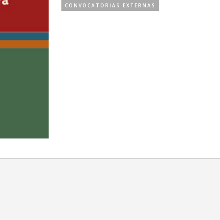
CONVOCATORIAS EXTERNAS