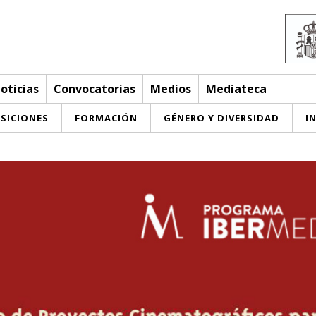
oticias
Convocatorias
Medios
Mediateca
SICIONES
FORMACIÓN
GÉNERO Y DIVERSIDAD
I