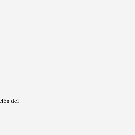
ción del