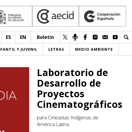
ES
EN
Boletín
NFANTIL Y JUVENIL
LETRAS
MEDIO AMBIENTE
Laboratorio de
Desarrollo de
Proyectos
Cinematográficos
para Cineastas Indígenas de
América Latina