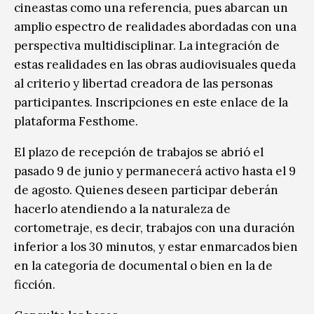
cineastas como una referencia, pues abarcan un
amplio espectro de realidades abordadas con una
perspectiva multidisciplinar. La integración de
estas realidades en las obras audiovisuales queda
al criterio y libertad creadora de las personas
participantes. Inscripciones en este enlace de la
plataforma Festhome.
El plazo de recepción de trabajos se abrió el
pasado 9 de junio y permanecerá activo hasta el 9
de agosto. Quienes deseen participar deberán
hacerlo atendiendo a la naturaleza de
cortometraje, es decir, trabajos con una duración
inferior a los 30 minutos, y estar enmarcados bien
en la categoría de documental o bien en la de
ficción.