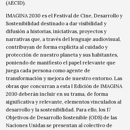
(AECID).
IMAGINA 2030 es el Festival de Cine, Desarrollo y
Sostenibilidad destinado a dar visibilidad y
difusión a historias, iniciativas, proyectos y
narrativas que, a través del lenguaje audiovisual,
contribuyan de forma explícita al cuidado y
protección de nuestro planeta y sus habitantes,
poniendo de manifiesto el papel relevante que
juega cada persona como agente de
transformación y mejora de nuestro entorno. Las
obras que concurran a esta I Edición de IMAGINA
2030 deberán incluir en su trama, de forma
significativa y relevante, elementos vinculados al
desarrollo y la sostenibilidad. Para ello, los 17
Objetivos de Desarrollo Sostenible (ODS) de las
Naciones Unidas se presentan al colectivo de