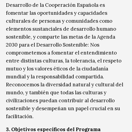
Desarrollo de la Cooperación Española es
fomentar las oportunidades y capacidades
culturales de personas y comunidades como
elementos sustanciales de desarrollo humano
sostenible, y comparte las metas de la Agenda
2030 para el Desarrollo Sostenible: Nos
comprometemos a fomentar el entendimiento
entre distintas culturas, la tolerancia, el respeto
mutuo y los valores éticos de la ciudadanía
mundial y la responsabilidad compartida.
Reconocemos la diversidad natural y cultural del
mundo, y también que todas las culturas y
civilizaciones puedan contribuir al desarrollo
sostenible y desempeñan un papel crucial en su
facilitación.
3. Objetivos específicos del Programa