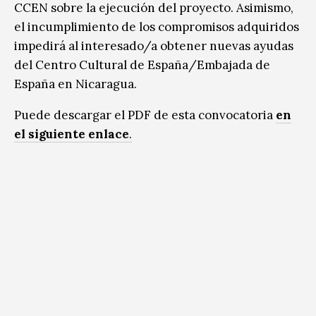
CCEN sobre la ejecución del proyecto. Asimismo,
el incumplimiento de los compromisos adquiridos
impedirá al interesado/a obtener nuevas ayudas
del Centro Cultural de España/Embajada de
España en Nicaragua.
Puede descargar el PDF de esta convocatoria
en
el siguiente enlace
.