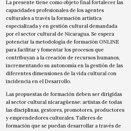
La presente tiene como objeto final fortalecer las
capacidades profesionales de los agentes
culturales a través la formación artística
especializada y en gestión cultural demandada
por el sector cultural de Nicaragua. Se espera
potenciar la metodología de formación ONLINE
para facilitar y fomentar los procesos que
contribuyan a la creación de recursos humanos,
incrementando su autonomía en la gestión de las
diferentes dimensiones de la vida cultural con
incidencia en el Desarrollo.
Las propuestas de formación deben ser dirigidas
al sector cultural nicaragüense: artistas de todas
las disciplinas, gestores, promotores, productores
y emprendedores culturales. Talleres de
formación que se puedan desarrollar a través de