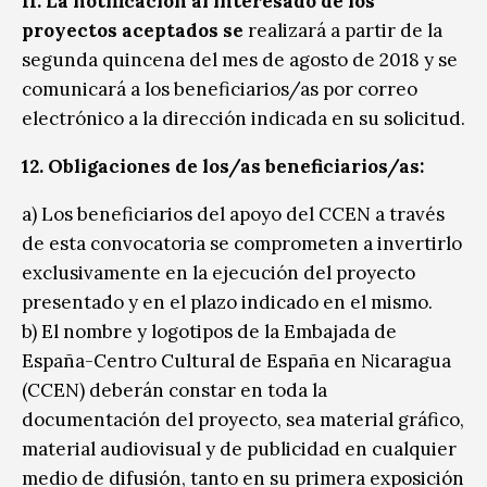
11. La notificación al interesado de los
proyectos aceptados se
realizará a partir de la
segunda quincena del mes de agosto de 2018 y se
comunicará a los beneficiarios/as por correo
electrónico a la dirección indicada en su solicitud.
12. Obligaciones de los/as beneficiarios/as:
a) Los beneficiarios del apoyo del CCEN a través
de esta convocatoria se comprometen a invertirlo
exclusivamente en la ejecución del proyecto
presentado y en el plazo indicado en el mismo.
b) El nombre y logotipos de la Embajada de
España-Centro Cultural de España en Nicaragua
(CCEN) deberán constar en toda la
documentación del proyecto, sea material gráfico,
material audiovisual y de publicidad en cualquier
medio de difusión, tanto en su primera exposición