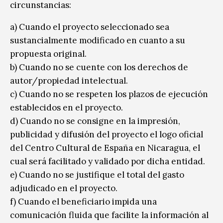
circunstancias:
a) Cuando el proyecto seleccionado sea
sustancialmente modificado en cuanto a su
propuesta original.
b) Cuando no se cuente con los derechos de
autor/propiedad intelectual.
c) Cuando no se respeten los plazos de ejecución
establecidos en el proyecto.
d) Cuando no se consigne en la impresión,
publicidad y difusión del proyecto el logo oficial
del Centro Cultural de España en Nicaragua, el
cual será facilitado y validado por dicha entidad.
e) Cuando no se justifique el total del gasto
adjudicado en el proyecto.
f) Cuando el beneficiario impida una
comunicación fluida que facilite la información al