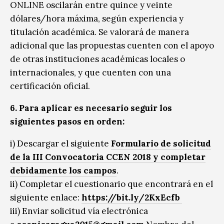
ONLINE oscilarán entre quince y veinte
dólares/hora máxima, según experiencia y
titulación académica. Se valorará de manera
adicional que las propuestas cuenten con el apoyo
de otras instituciones académicas locales o
internacionales, y que cuenten con una
certificación oficial.
6. Para aplicar es necesario seguir los
siguientes pasos en orden:
i) Descargar el siguiente
Formulario de solicitud
de la III Convocatoria CCEN 2018 y completar
debidamente los campos
.
ii) Completar el cuestionario que encontrará en el
siguiente enlace:
https://bit.ly/2KxEcfb
iii) Enviar solicitud vía electrónica