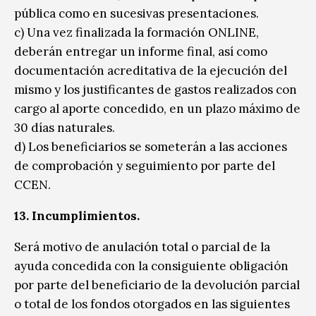
pública como en sucesivas presentaciones.
c) Una vez finalizada la formación ONLINE,
deberán entregar un informe final, así como
documentación acreditativa de la ejecución del
mismo y los justificantes de gastos realizados con
cargo al aporte concedido, en un plazo máximo de
30 días naturales.
d) Los beneficiarios se someterán a las acciones
de comprobación y seguimiento por parte del
CCEN.
13. Incumplimientos.
Será motivo de anulación total o parcial de la
ayuda concedida con la consiguiente obligación
por parte del beneficiario de la devolución parcial
o total de los fondos otorgados en las siguientes