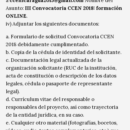
a
ccenicaragua2015@gmail.com
Nombre del
Asunto:
III Convocatoria CCEN 2018: formación
ONLINE
.
iv) Adjuntar los siguientes documentos:
a. Formulario de solicitud Convocatoria CCEN
2018 debidamente cumplimentado.
b. Copia de la cédula de identidad del solicitante.
c. Documentación legal actualizada de la
organización solicitante (RUC de la institución,
acta de constitución o descripción de los datos
legales, cédula o pasaporte de representante
legal).
d. Currículum vitae del responsable o
responsables del proyecto, así como trayectoria
de la entidad jurídica, en su caso.
e. Cualquier otro material (fotografías, bocetos,