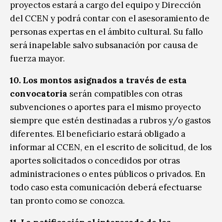
proyectos estará a cargo del equipo y Dirección
del CCEN y podrá contar con el asesoramiento de
personas expertas en el ámbito cultural. Su fallo
será inapelable salvo subsanación por causa de
fuerza mayor.
10. Los montos asignados a través de esta
convocatoria
serán compatibles con otras
subvenciones o aportes para el mismo proyecto
siempre que estén destinadas a rubros y/o gastos
diferentes. El beneficiario estará obligado a
informar al CCEN, en el escrito de solicitud, de los
aportes solicitados o concedidos por otras
administraciones o entes públicos o privados. En
todo caso esta comunicación deberá efectuarse
tan pronto como se conozca.