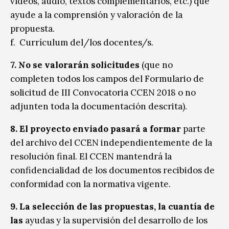
vídeos, audio, textos complementarios, etc.) que
ayude a la comprensión y valoración de la
propuesta.
f. Currículum del/los docentes/s.
7. No se valorarán solicitudes
(que no
completen todos los campos del Formulario de
solicitud de III Convocatoria CCEN 2018 o no
adjunten toda la documentación descrita).
8. El proyecto enviado pasará a formar
parte
del archivo del CCEN independientemente de la
resolución final. El CCEN mantendrá la
confidencialidad de los documentos recibidos de
conformidad con la normativa vigente.
9. La selección de las propuestas, la cuantía de
las
ayudas y la supervisión del desarrollo de los