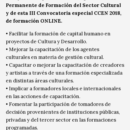
Permanente de Formación del Sector Cultural
y de esta III Convocatoria especial CCEN 2018,
de formación ONLINE.
• Facilitar la formación de capital humano en
proyectos de Cultura y Desarrollo.
• Mejorar la capacitación de los agentes
culturales en materia de gestión cultural.
• Capacitar o mejorar la capacitación de creadores
y artistas a través de una formación especializada
en distintas áreas culturales.
• Implicar a formadores locales e internacionales
en las acciones de capacitación.
• Fomentar la participación de tomadores de
decisión provenientes de instituciones públicas,
privadas y del tercer sector en las formaciones
programadas.