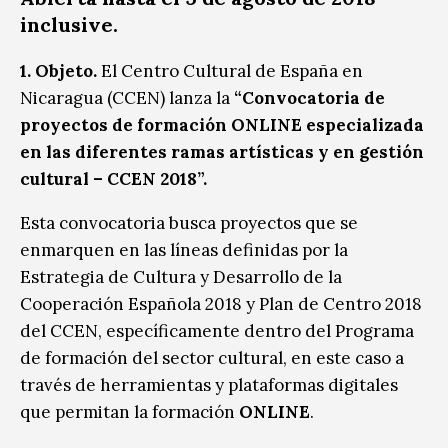
inclusive.
1. Objeto.
El Centro Cultural de España en
Nicaragua (CCEN) lanza la
“Convocatoria de
proyectos de formación ONLINE especializada
en las diferentes ramas artísticas y en gestión
cultural – CCEN 2018”.
Esta convocatoria busca proyectos que se
enmarquen en las líneas definidas por la
Estrategia de Cultura y Desarrollo de la
Cooperación Española 2018 y Plan de Centro 2018
del CCEN, específicamente dentro del Programa
de formación del sector cultural, en este caso a
través de herramientas y plataformas digitales
que permitan la formación
ONLINE
.