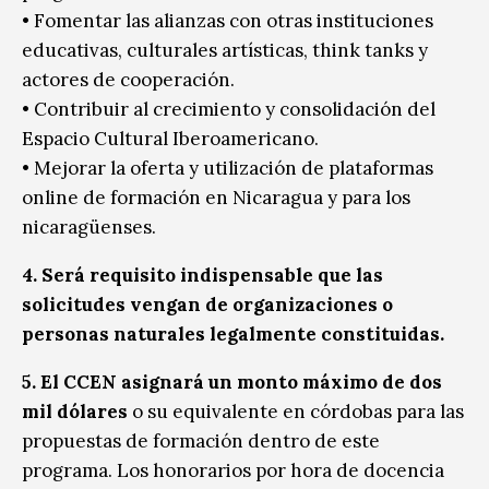
• Fomentar las alianzas con otras instituciones
educativas, culturales artísticas, think tanks y
actores de cooperación.
• Contribuir al crecimiento y consolidación del
Espacio Cultural Iberoamericano.
• Mejorar la oferta y utilización de plataformas
online de formación en Nicaragua y para los
nicaragüenses.
4. Será requisito indispensable que las
solicitudes vengan de organizaciones o
personas naturales legalmente constituidas.
5. El CCEN asignará un monto máximo de dos
mil dólares
o su equivalente en córdobas para las
propuestas de formación dentro de este
programa. Los honorarios por hora de docencia