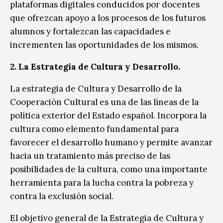
plataformas digitales conducidos por docentes
que ofrezcan apoyo a los procesos de los futuros
alumnos y fortalezcan las capacidades e
incrementen las oportunidades de los mismos.
2. La Estrategia de Cultura y Desarrollo.
La estrategia de Cultura y Desarrollo de la
Cooperación Cultural es una de las líneas de la
política exterior del Estado español. Incorpora la
cultura como elemento fundamental para
favorecer el desarrollo humano y permite avanzar
hacia un tratamiento más preciso de las
posibilidades de la cultura, como una importante
herramienta para la lucha contra la pobreza y
contra la exclusión social.
El objetivo general de la Estrategia de Cultura y