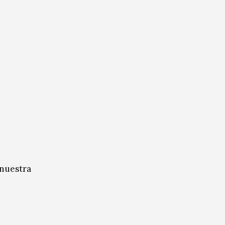
 nuestra