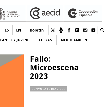
ES
EN
Boletín
NFANTIL Y JUVENIL
LETRAS
MEDIO AMBIENTE
Fallo:
Microescena
2023
CONVOCATORIAS CCE