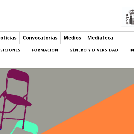
oticias
Convocatorias
Medios
Mediateca
SICIONES
FORMACIÓN
GÉNERO Y DIVERSIDAD
I